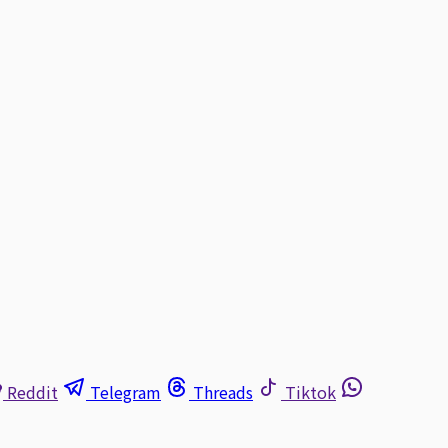
Reddit
Telegram
Threads
Tiktok