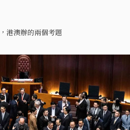
，港澳辦的兩個考題