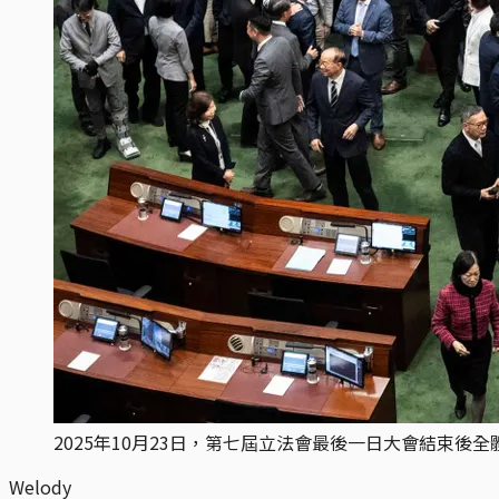
2025年10月23日，第七屆立法會最後一日大會結束
Welody