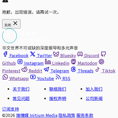
抱歉，出现错误。请再试一次。
关闭
华文世界不可或缺的深度报导和多元声音
Facebook
Twitter
Bluesky
Discord
Github
Instagram
Linkedin
Mastodon
Pinterest
Reddit
Telegram
Threads
Tiktok
Whatsapp
Youtube
RSS
关于我们
联络我们
加入我们
常见问题
版权声明
公司新闻
订阅支持
©2026
端傳媒 Initium Media
隐私政策
服务条款