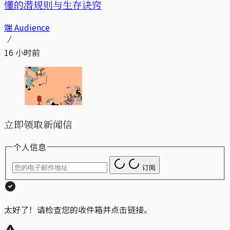
懂的潜规则与生存诀窍
端 Audience
16 小时前
立即领取新闻信
个人信息
订阅
太好了！请检查您的收件箱并点击链接。