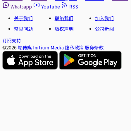
Whatsapp
Youtube
RSS
关于我们
联络我们
加入我们
常见问题
版权声明
公司新闻
订阅支持
©2026
端傳媒 Initium Media
隐私政策
服务条款