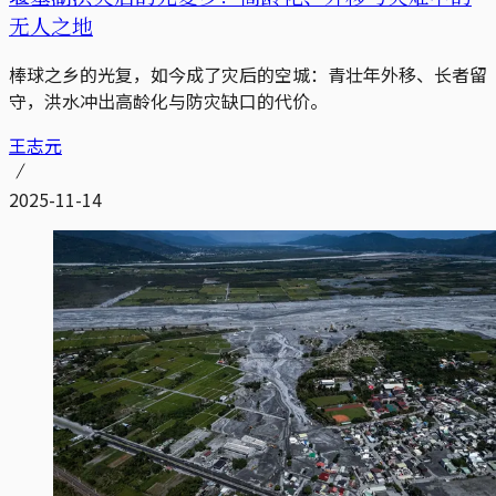
无人之地
棒球之乡的光复，如今成了灾后的空城：青壮年外移、长者留
守，洪水冲出高龄化与防灾缺口的代价。
王志元
2025-11-14