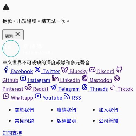
抱歉，出現錯誤。請再試一次。
關閉
華文世界不可或缺的深度報導和多元聲音
Facebook
Twitter
Bluesky
Discord
Github
Instagram
Linkedin
Mastodon
Pinterest
Reddit
Telegram
Threads
Tiktok
Whatsapp
Youtube
RSS
關於我們
聯絡我們
加入我們
常見問題
版權聲明
公司新聞
訂閱支持