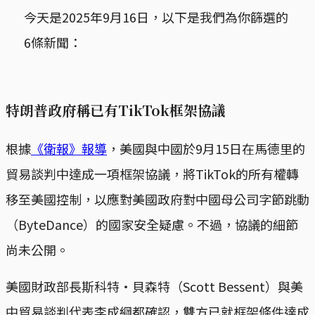
今天是2025年9月16日，以下是我們為你篩選的
6條新聞：
特朗普政府稱已有TikTok框架協議
根據
《衛報》報導
，美國與中國於9月15日在馬德里的
貿易談判中達成一項框架協議，將TikTok的所有權轉
移至美國控制，以應對美國政府對中國母公司字節跳動
（ByteDance）的國家安全疑慮。不過，協議的細節
尚未公開。
美國財政部長斯科特‧貝森特（Scott Bessent）與美
中貿易談判代表李成綱都確認，雙方已就框架條件達成