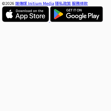
©2026
端傳媒 Initium Media
隱私政策
服務條款