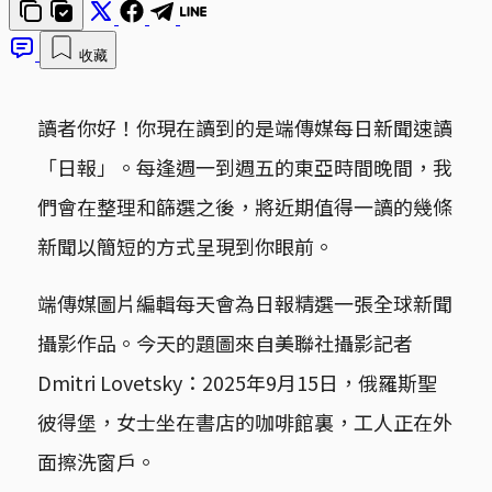
收藏
讀者你好！你現在讀到的是端傳媒每日新聞速讀
「日報」。每逢週一到週五的東亞時間晚間，我
們會在整理和篩選之後，將近期值得一讀的幾條
新聞以簡短的方式呈現到你眼前。
端傳媒圖片編輯每天會為日報精選一張全球新聞
攝影作品。今天的題圖來自美聯社攝影記者
Dmitri Lovetsky：2025年9月15日，俄羅斯聖
彼得堡，女士坐在書店的咖啡館裏，工人正在外
面擦洗窗戶。