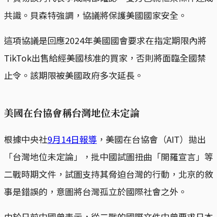
共識。貝森特強調，協議將保護美國國家安全。
這項協議是回應2024年美國國會要求在指定期限內將
TikTok出售給經美國核准的買家，否則將面臨全國禁
止令。該期限被美國政府多次延長。
美國在台協會稱台灣地位未定論
根據中央社
9月14日報導
，美國在台協會（AIT）拋出
「台灣地位未定論」，批中國試圖扭曲「開羅宣言」等
二戰時期文件，試圖支持其脅迫台灣的行動，北京的敘
事是錯誤的，意圖將台灣孤立於國際社會之外。
由於日前中國曾表示，從二戰的國際文件中曾要求日本