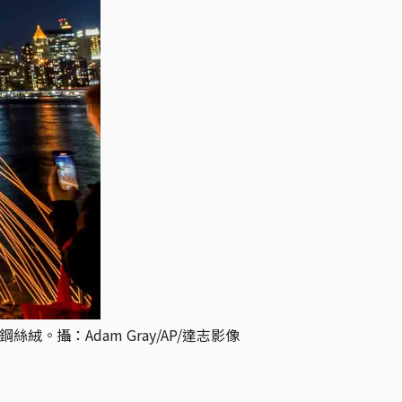
攝：Adam Gray/AP/達志影像