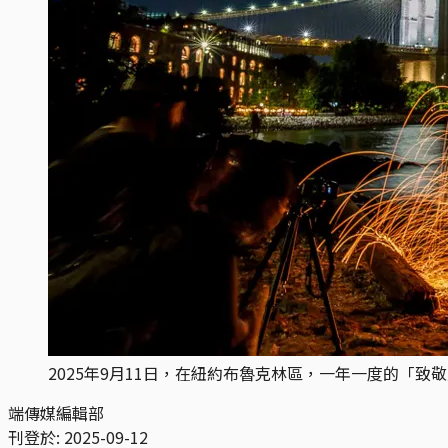
2025年9月11日，在紐約布魯克林區，一年一度的「致敬
端傳媒編輯部
刊登於:
2025-09-12