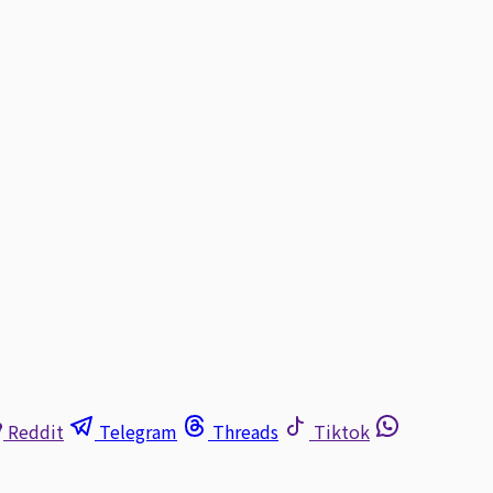
Reddit
Telegram
Threads
Tiktok