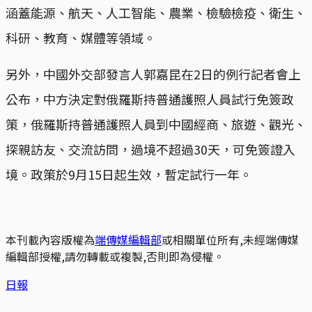
涵蓋能源、航天、人工智能、農業、檢驗檢疫、衛生、
科研、教育、媒體等領域。
另外，中國外交部發言人郭嘉昆在2日的例行記者會上
公布，中方決定對俄羅斯持普通護照人員試行免簽政
策，俄羅斯持普通護照人員到中國經商、旅遊、觀光、
探親訪友、交流訪問，過境不超過30天，可免簽證入
境。政策於9月15日起生效，暫定試行一年。
本刊載內容版權為
端傳媒編輯部
或相關單位所有,未經端傳媒
編輯部授權,請勿轉載或複製,否則即為侵權。
日報