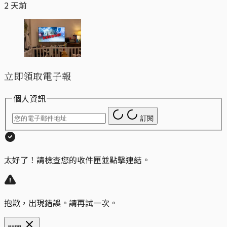
2 天前
立即領取電子報
個人資訊
訂閱
太好了！請檢查您的收件匣並點擊連結。
抱歉，出現錯誤。請再試一次。