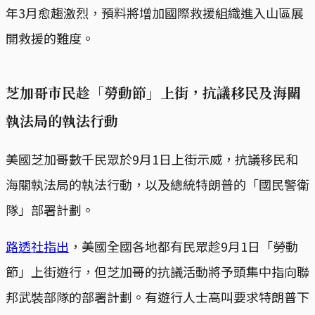
年3月愈趨激烈，預料將增加國際救援組織進入山區展
開救援的難度。
芝加哥市民趁「勞動節」上街，抗議移民及海關
執法局的執法行動
美國芝加哥數千民眾於9月1日上街示威，抗議移民和
海關執法局的執法行動，以及總統特朗普的「國民警衛
隊」部署計劃。
路透社指出
，美國全國各地都有民眾趁9月1日「勞動
節」上街遊行，但芝加哥的抗議活動將予頭集中指向聯
邦武裝部隊的部署計劃。有遊行人士高叫要求特朗普下