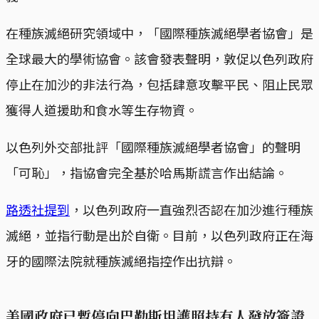
在種族滅絕研究領域中，「國際種族滅絕學者協會」是
全球最大的學術協會。該會發表聲明，敦促以色列政府
停止在加沙的非法行為，包括肆意攻擊平民、阻止民眾
獲得人道援助和食水等生存物資。
以色列外交部批評「國際種族滅絕學者協會」的聲明
「可恥」，指協會完全基於哈馬斯謊言作出結論。
路透社提到
，以色列政府一直強烈否認在加沙進行種族
滅絕，並指行動是出於自衛。目前，以色列政府正在海
牙的國際法院就種族滅絕指控作出抗辯。
美國政府已暫停向巴勒斯坦護照持有人發放簽證