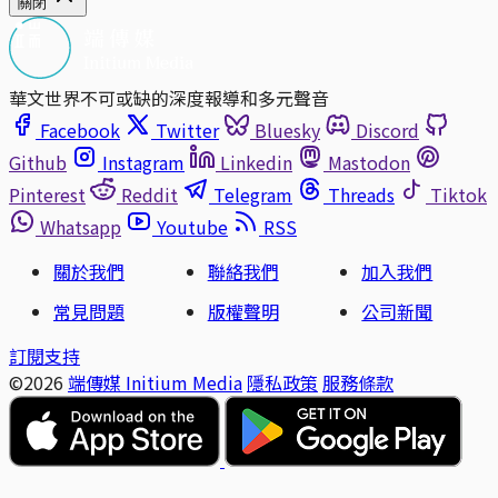
關閉
華文世界不可或缺的深度報導和多元聲音
Facebook
Twitter
Bluesky
Discord
Github
Instagram
Linkedin
Mastodon
Pinterest
Reddit
Telegram
Threads
Tiktok
Whatsapp
Youtube
RSS
關於我們
聯絡我們
加入我們
常見問題
版權聲明
公司新聞
訂閱支持
©2026
端傳媒 Initium Media
隱私政策
服務條款