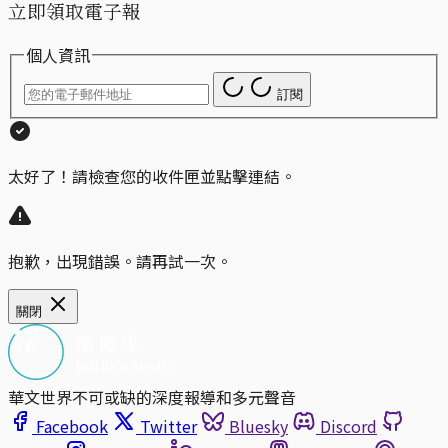
立即領取電子報
個人資訊
訂閱
太好了！請檢查您的收件匣並點擊連結。
抱歉，出現錯誤。請再試一次。
關閉
華文世界不可或缺的深度報導和多元聲音
Facebook
Twitter
Bluesky
Discord