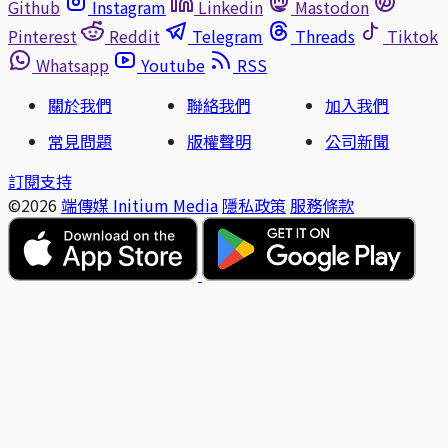
Github
Instagram
Linkedin
Mastodon
Pinterest
Reddit
Telegram
Threads
Tiktok
Whatsapp
Youtube
RSS
關於我們
聯絡我們
加入我們
常見問題
版權聲明
公司新聞
訂閱支持
©2026
端傳媒 Initium Media
隱私政策
服務條款