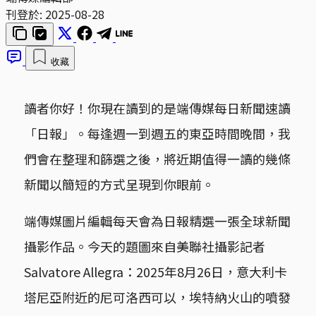
刊登於:
2025-08-28
收藏
讀者你好！你現在讀到的是端傳媒每日新聞速讀
「日報」。每逢週一到週五的東亞時間晚間，我
們會在整理和篩選之後，將近期值得一讀的幾條
新聞以簡短的方式呈現到你眼前。
端傳媒圖片編輯每天會為日報精選一張全球新聞
攝影作品。今天的題圖來自美聯社攝影記者
Salvatore Allegra：2025年8月26日，意大利卡
塔尼亞附近的尼可洛西可以，埃特納火山的噴發