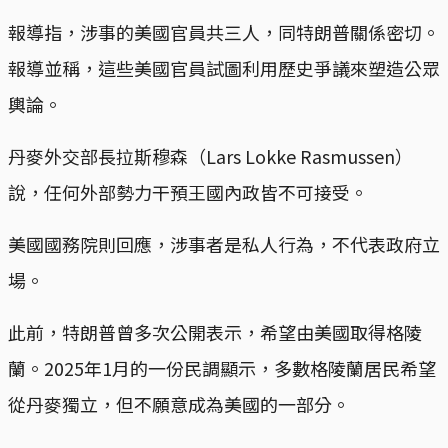
報導指，涉事的美國官員共三人，同特朗普關係密切。
報導並稱，這些美國官員試圖利用歷史爭議來塑造公眾
輿論。
丹麥外交部長拉斯穆森（Lars Lokke Rasmussen）
說，任何外部勢力干預王國內政皆不可接受。
美國國務院則回應，涉事者是私人行為，不代表政府立
場。
此前，特朗普曾多次公開表示，希望由美國取得格陵
蘭。2025年1月的一份民調顯示，多數格陵蘭居民希望
從丹麥獨立，但不願意成為美國的一部分。