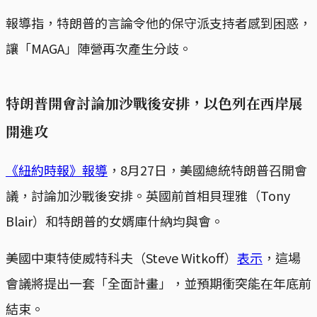
報導指，特朗普的言論令他的保守派支持者感到困惑，
讓「MAGA」陣營再次產生分歧。
特朗普開會討論加沙戰後安排，以色列在西岸展
開進攻
《紐約時報》報導
，8月27日，美國總統特朗普召開會
議，討論加沙戰後安排。英國前首相貝理雅（Tony
Blair）和特朗普的女婿庫什納均與會。
美國中東特使威特科夫（Steve Witkoff）
表示
，這場
會議將提出一套「全面計畫」，並預期衝突能在年底前
結束。