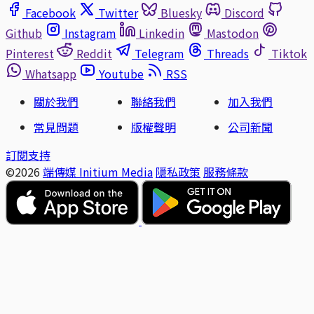
Facebook
Twitter
Bluesky
Discord
Github
Instagram
Linkedin
Mastodon
Pinterest
Reddit
Telegram
Threads
Tiktok
Whatsapp
Youtube
RSS
關於我們
聯絡我們
加入我們
常見問題
版權聲明
公司新聞
訂閱支持
©2026
端傳媒 Initium Media
隱私政策
服務條款