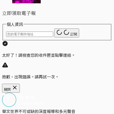
立即領取電子報
個人資訊
訂閱
太好了！請檢查您的收件匣並點擊連結。
抱歉，出現錯誤。請再試一次。
關閉
華文世界不可或缺的深度報導和多元聲音