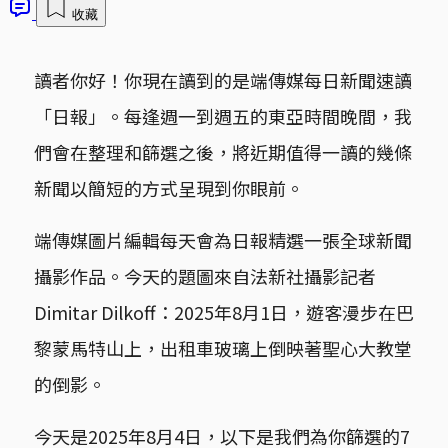
收藏
讀者你好！你現在讀到的是端傳媒每日新聞速讀
「日報」。每逢週一到週五的東亞時間晚間，我
們會在整理和篩選之後，將近期值得一讀的幾條
新聞以簡短的方式呈現到你眼前。
端傳媒圖片編輯每天會為日報精選一張全球新聞
攝影作品。今天的題圖來自法新社攝影記者
Dimitar Dilkoff：2025年8月1日，遊客漫步在巴
黎蒙馬特山上，出租車玻璃上倒映著聖心大教堂
的倒影。
今天是2025年8月4日，以下是我們為你篩選的7