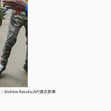
rew Kasuku/AP/達志影像