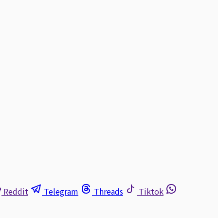
Reddit
Telegram
Threads
Tiktok