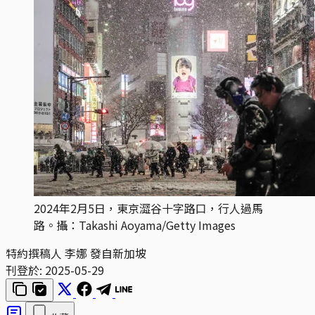
2024年2月5日，東京澀谷十字路口，行人過馬
路。攝：Takashi Aoyama/Getty Images
特約撰稿人 李娜 發自新加坡
刊登於:
2025-05-29