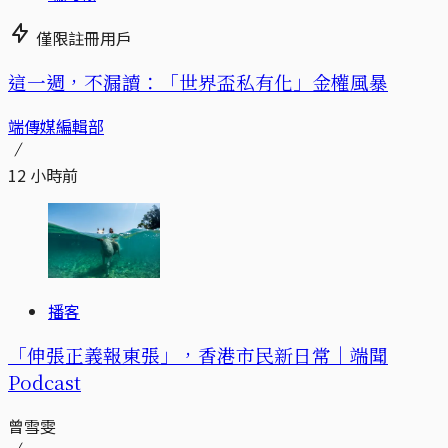
僅限註冊用戶
這一週，不漏讀：「世界盃私有化」金權風暴
端傳媒編輯部
12 小時前
播客
「伸張正義報東張」，香港市民新日常｜端聞
Podcast
曾雪雯