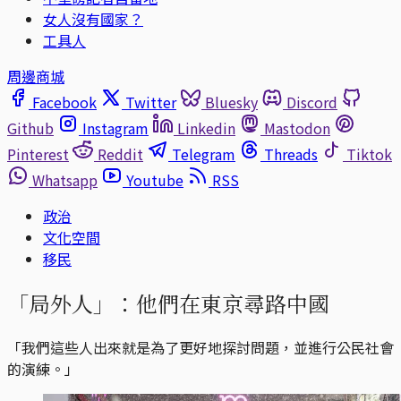
女人沒有國家？
工具人
周邊商城
Facebook
Twitter
Bluesky
Discord
Github
Instagram
Linkedin
Mastodon
Pinterest
Reddit
Telegram
Threads
Tiktok
Whatsapp
Youtube
RSS
政治
文化空間
移民
「局外人」：他們在東京尋路中國
「我們這些人出來就是為了更好地探討問題，並進行公民社會
的演練。」