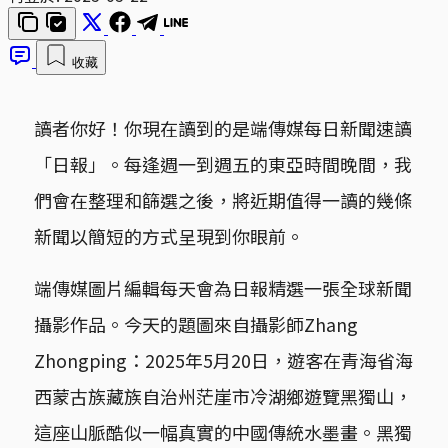
收藏
讀者你好！你現在讀到的是端傳媒每日新聞速讀
「日報」。每逢週一到週五的東亞時間晚間，我
們會在整理和篩選之後，將近期值得一讀的幾條
新聞以簡短的方式呈現到你眼前。
端傳媒圖片編輯每天會為日報精選一張全球新聞
攝影作品。今天的題圖來自攝影師Zhang
Zhongping：2025年5月20日，遊客在青海省海
西蒙古族藏族自治州茫崖市冷湖鄉遊覽黑獨山，
這座山脈酷似一幅真實的中國傳統水墨畫。黑獨