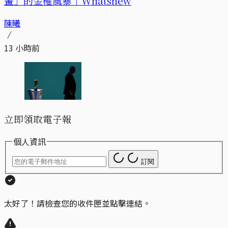
畫」的金權風暴｜Whatsnew
陳曦
13 小時前
立即領取電子報
個人資訊
訂閱
太好了！請檢查您的收件匣並點擊連結。