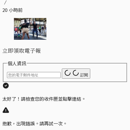
20 小時前
立即領取電子報
個人資訊
訂閱
太好了！請檢查您的收件匣並點擊連結。
抱歉，出現錯誤。請再試一次。