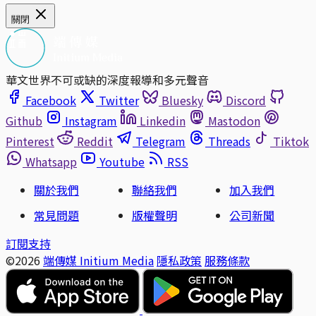
關閉
華文世界不可或缺的深度報導和多元聲音
Facebook
Twitter
Bluesky
Discord
Github
Instagram
Linkedin
Mastodon
Pinterest
Reddit
Telegram
Threads
Tiktok
Whatsapp
Youtube
RSS
關於我們
聯絡我們
加入我們
常見問題
版權聲明
公司新聞
訂閱支持
©2026
端傳媒 Initium Media
隱私政策
服務條款