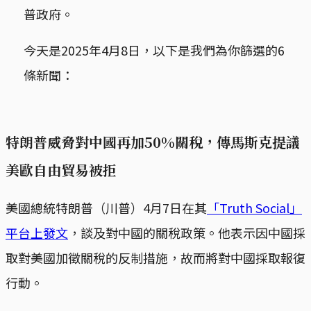
普政府。
今天是2025年4月8日，以下是我們為你篩選的6
條新聞：
特朗普威脅對中國再加50%關稅，傳馬斯克提議
美歐自由貿易被拒
美國總統特朗普（川普）4月7日在其
「Truth Social」
平台上發文
，談及對中國的關稅政策。他表示因中國採
取對美國加徵關稅的反制措施，故而將對中國採取報復
行動。