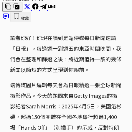
收藏
讀者你好！你現在讀到是端傳媒每日新聞速讀
「日報」。每逢週一到週五的東亞時間晚間，我
們會在整理和篩選之後，將近期值得一讀的幾條
新聞以簡短的方式呈現到你眼前。
端傳媒圖片編輯每天會為日報精選一張全球新聞
攝影作品。今天的題圖來自Getty Images的攝
影記者Sarah Morris：2025年4月5日，美國洛杉
磯，超過150個團體在全國各地舉行超過1,400
場「Hands Off」（別插手）的示威，反對特朗