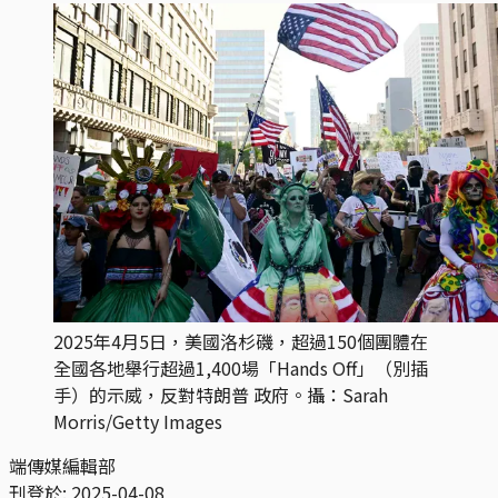
2025年4月5日，美國洛杉磯，超過150個團體在
全國各地舉行超過1,400場「Hands Off」（別插
手）的示威，反對特朗普 政府。攝：Sarah
Morris/Getty Images
端傳媒編輯部
刊登於:
2025-04-08