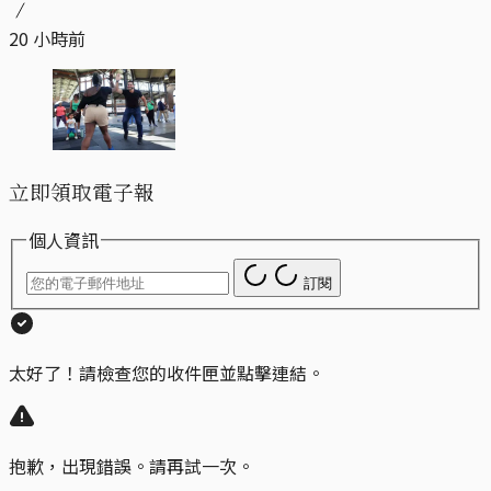
20 小時前
立即領取電子報
個人資訊
訂閱
太好了！請檢查您的收件匣並點擊連結。
抱歉，出現錯誤。請再試一次。