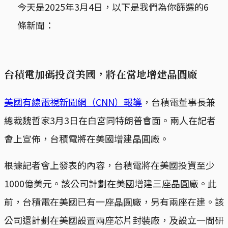
今天是2025年3月4日，以下是我們為你篩選的6
條新聞：
台積電加碼投資美國，將在當地增建晶圓廠
美國有線電視新聞網（CNN）報導
，台積電董事長兼
總裁魏哲家3月3日在白宮同特朗普會面。兩人在記者
會上宣佈，台積電將在美國增建晶圓廠。
根據記者會上發表的內容，台積電將在美國投資至少
1000億美元。該公司計劃在美國增建三座晶圓廠。此
前，台積電在美國已有一座晶圓廠，另有兩座在建。該
公司還計劃在美國設置兩座芯片封裝廠，及設立一間研