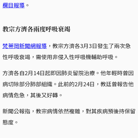
欄目報導
。
教宗方濟各兩度呼吸衰竭
梵蒂岡新聞網報導
，教宗方濟各3月3日發生了兩次急
性呼吸衰竭，需使用非侵入性呼吸機輔助呼吸。
方濟各自2月14日起即因肺炎留院治療。他年輕時曾因
病切除部分肺部組織。此前的2月24日，教廷曾報告他
病情危急，其後又好轉。
新聞公報指，教宗病情依然複雜，對其疾病預後持保留
態度。