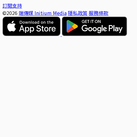
訂閱支持
©2026
端傳媒 Initium Media
隱私政策
服務條款