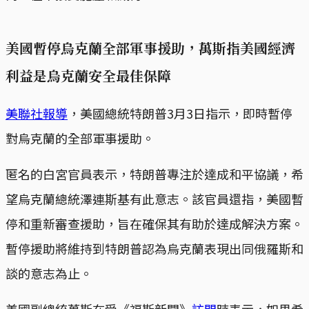
美國暫停烏克蘭全部軍事援助，萬斯指美國經濟
利益是烏克蘭安全最佳保障
美聯社報導
，美國總統特朗普3月3日指示，即時暫停
對烏克蘭的全部軍事援助。
匿名的白宮官員表示，特朗普專注於達成和平協議，希
望烏克蘭總統澤連斯基有此意志。該官員還指，美國暫
停和重新審查援助，旨在確保其有助於達成解決方案。
暫停援助將維持到特朗普認為烏克蘭表現出同俄羅斯和
談的意志為止。