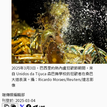
2025年3月3日，巴西里約熱內盧狂歡節期間，來
自 Unidos da Tijuca 森巴舞學校的狂歡者在桑巴
大道表演。攝：Ricardo Moraes/Reuters/達志影
像
端傳媒編輯部
刊登於:
2025-03-04