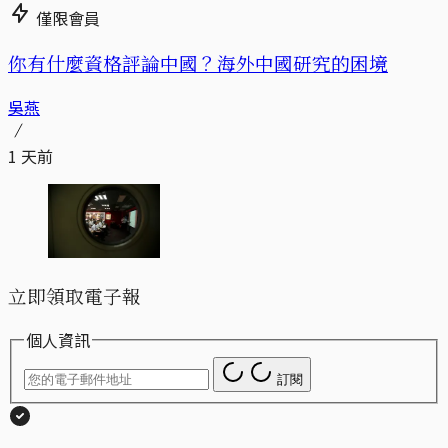
僅限會員
你有什麼資格評論中國？海外中國研究的困境
吳燕
1 天前
立即領取電子報
個人資訊
訂閱