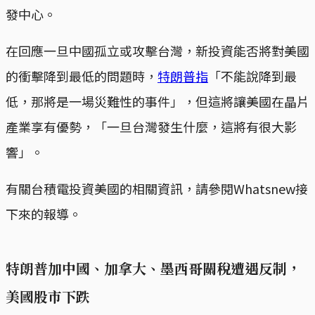
發中心。
在回應一旦中國孤立或攻擊台灣，新投資能否將對美國
的衝擊降到最低的問題時，
特朗普指
「不能說降到最
低，那將是一場災難性的事件」，但這將讓美國在晶片
產業享有優勢，「一旦台灣發生什麼，這將有很大影
響」。
有關台積電投資美國的相關資訊，請參閱Whatsnew接
下來的報導。
特朗普加中國、加拿大、墨西哥關稅遭遇反制，
美國股市下跌