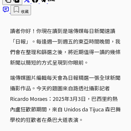
收藏
讀者你好！你現在讀到是端傳媒每日新聞速讀
「日報」。每逢週一到週五的東亞時間晚間，我
們會在整理和篩選之後，將近期值得一讀的幾條
新聞以簡短的方式呈現到你眼前。
端傳媒圖片編輯每天會為日報精選一張全球新聞
攝影作品。今天的題圖來自路透社攝影記者
Ricardo Moraes：2025年3月3日，巴西里約熱
內盧狂歡節期間，來自 Unidos da Tijuca 森巴舞
學校的狂歡者在桑巴大道表演。