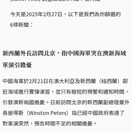
今天是2025年2月27日，以下是我們為你篩選的
6條新聞：
新西蘭外長訪問北京，指中國海軍突在澳新海域
軍演引擔憂
中國海軍於2月21日在澳大利亞及新西蘭（紐西蘭）鄰
近海域進行實彈演習，並只有極短的預警和通知時間，
引發澳新兩國擔憂。日前訪問北京的新西蘭副總理兼外
長彼得斯（Winston Peters）指已經中國政府表達了
對軍演突然，預告時間不足的相關擔憂。