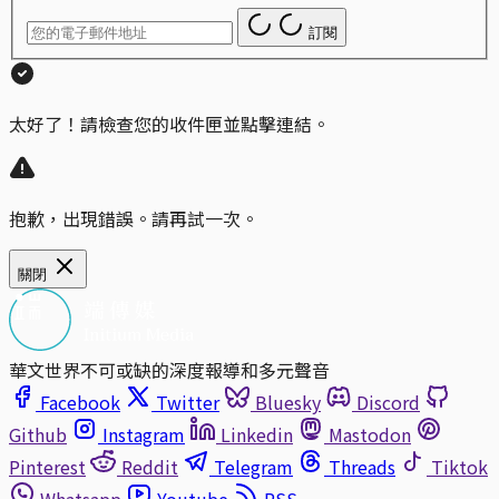
訂閱
太好了！請檢查您的收件匣並點擊連結。
抱歉，出現錯誤。請再試一次。
關閉
華文世界不可或缺的深度報導和多元聲音
Facebook
Twitter
Bluesky
Discord
Github
Instagram
Linkedin
Mastodon
Pinterest
Reddit
Telegram
Threads
Tiktok