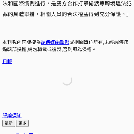
法和國際慣例進行，是雙方合作打擊偷渡等跨境違法犯
罪的具體舉措，相關人員的合法權益得到充分保護。」
本刊載內容版權為
端傳媒編輯部
或相關單位所有,未經端傳媒
編輯部授權,請勿轉載或複製,否則即為侵權。
日報
評論須知
最新
更多