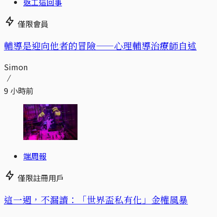
返工這回事
僅限會員
輔導是迎向他者的冒險——心理輔導治療師自述
Simon
9 小時前
端周報
僅限註冊用戶
這一週，不漏讀：「世界盃私有化」金權風暴