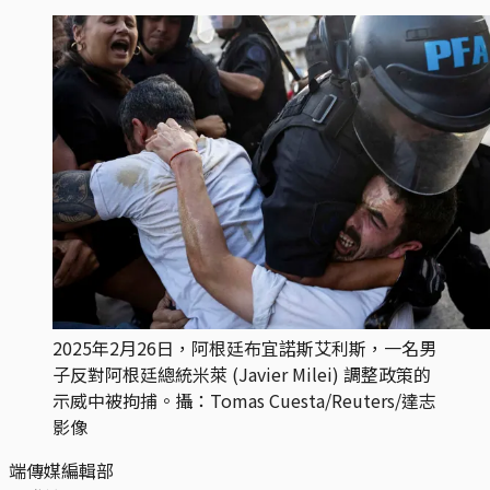
2025年2月26日，阿根廷布宜諾斯艾利斯，一名男
子反對阿根廷總統米萊 (Javier Milei) 調整政策的
示威中被拘捕。攝：Tomas Cuesta/Reuters/達志
影像
端傳媒編輯部