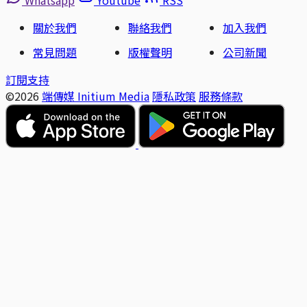
Whatsapp
Youtube
RSS
關於我們
聯絡我們
加入我們
常見問題
版權聲明
公司新聞
訂閱支持
©2026
端傳媒 Initium Media
隱私政策
服務條款