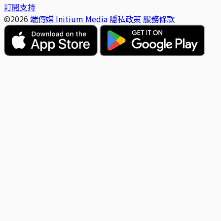
訂閱支持
©2026
端傳媒 Initium Media
隱私政策
服務條款