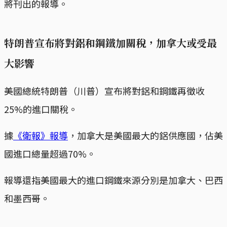
將刊出的報導。
特朗普宣布將對鋁和鋼鐵加關稅，加拿大或受最
大影響
美國總統特朗普（川普）宣布將對鋁和鋼鐵再徵收
25%的進口關稅。
據
《衛報》報導
，加拿大是美國最大的鋁供應國，佔美
國進口總量超過70%。
報導還指美國最大的進口鋼鐵來源分別是加拿大、巴西
和墨西哥。