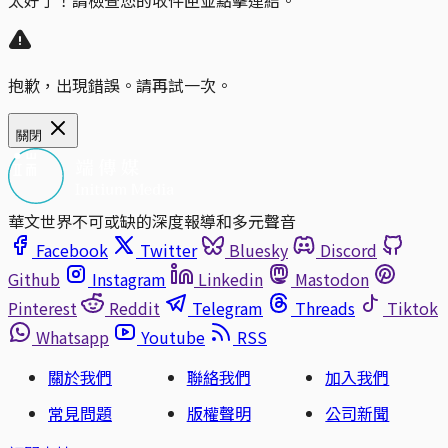
太好了！請檢查您的收件匣並點擊連結。
抱歉，出現錯誤。請再試一次。
關閉
華文世界不可或缺的深度報導和多元聲音
Facebook
Twitter
Bluesky
Discord
Github
Instagram
Linkedin
Mastodon
Pinterest
Reddit
Telegram
Threads
Tiktok
Whatsapp
Youtube
RSS
關於我們
聯絡我們
加入我們
常見問題
版權聲明
公司新聞