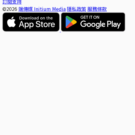
訂閱支持
©2026
端傳媒 Initium Media
隱私政策
服務條款