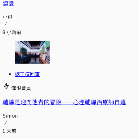
建設
小飛
8 小時前
返工這回事
僅限會員
輔導是迎向他者的冒險——心理輔導治療師自述
Simon
1 天前