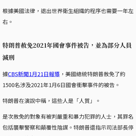
根據美國法律，退出世界衛生組織的程序也需要一年左
右。
特朗普赦免2021年國會事件被告，並為部分人員
減刑
據
CBS新聞1月21日報導
，美國總統特朗普赦免了約
1500名涉及2021年1月6日國會衝擊事件的被告。
特朗普在演說中稱，這些人是「人質」。
是次赦免的對象有被判嚴重和暴力犯罪的人士，其罪名
包括襲擊警察和顛覆性陰謀。特朗普還指示司法部長停