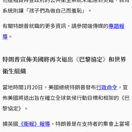
系統則讓「孩子們為做自己而羞恥」。
有關特朗普就職的更多資訊，請參閱端傳媒的
專題報
導
。
特朗普宣佈美國將再次退出《巴黎協定》和世界
衛生組織
當地時間1月20日，美國總統特朗普發布
行政命令
，宣
佈美國將退出旨在確立全球氣候行動目標和框架的《巴
黎協定》。
據英國
《衛報》報導
，特朗普是在支持者的集會上當場