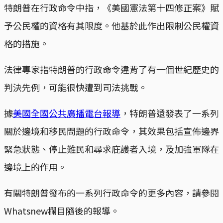
特朗普在行政命令中指，《美國憲法第十四修正案》賦
予公民權的資格有其限度。他基於此作出限制公民權資
格的措施。
法律專家指特朗普的行政命令違背了有一個世紀歷史的
判決先例，可能很快遭到司法挑戰。
據
美國全國公共廣播電台報導
，特朗普還發表了一系列
關於邊境和移民問題的行政命令，其效果包括宣佈邊界
緊急狀態、停止難民和尋求庇護者入境，及加強軍隊在
邊境上的作用。
有關特朗普發布的一系列行政命令的更多內容，請參閱
Whatsnew欄目隨後的報導。