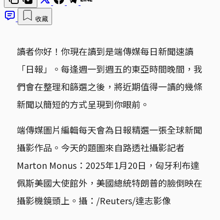
收藏
讀者你好！你現在讀到是端傳媒每日新聞速讀
「日報」。每逢週一到週五的東亞時間晚間，我
們會在整理和篩選之後，將近期值得一讀的幾條
新聞以簡短的方式呈現到你眼前。
端傳媒圖片編輯每天會為日報精選一張全球新聞
攝影作品。今天的題圖來自路透社攝影記者
Marton Monus：2025年1月20日，匈牙利布達
佩斯美國大使館外，美國總統特朗普的臉倒映在
攝影機鏡頭上。攝：/Reuters/達志影像