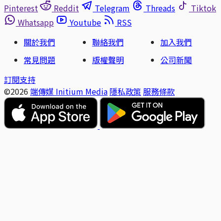
Pinterest
Reddit
Telegram
Threads
Tiktok
Whatsapp
Youtube
RSS
關於我們
聯絡我們
加入我們
常見問題
版權聲明
公司新聞
訂閱支持
©2026
端傳媒 Initium Media
隱私政策
服務條款