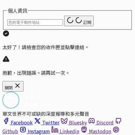
個人資訊
訂閱
太好了！請檢查您的收件匣並點擊連結。
抱歉，出現錯誤。請再試一次。
關閉
華文世界不可或缺的深度報導和多元聲音
Facebook
Twitter
Bluesky
Discord
Github
Instagram
Linkedin
Mastodon