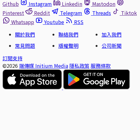
Github
Instagram
Linkedin
Mastodon
Pinterest
Reddit
Telegram
Threads
Tiktok
Whatsapp
Youtube
RSS
關於我們
聯絡我們
加入我們
常見問題
版權聲明
公司新聞
訂閱支持
©2026
端傳媒 Initium Media
隱私政策
服務條款