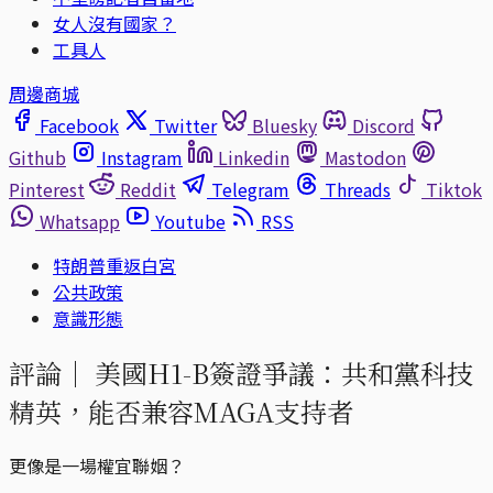
女人沒有國家？
工具人
周邊商城
Facebook
Twitter
Bluesky
Discord
Github
Instagram
Linkedin
Mastodon
Pinterest
Reddit
Telegram
Threads
Tiktok
Whatsapp
Youtube
RSS
特朗普重返白宮
公共政策
意識形態
評論｜
美國H1-B簽證爭議：共和黨科技
精英，能否兼容MAGA支持者
更像是一場權宜聯姻？