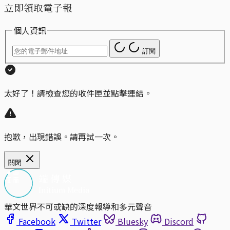
立即領取電子報
個人資訊
訂閱
太好了！請檢查您的收件匣並點擊連結。
抱歉，出現錯誤。請再試一次。
關閉
華文世界不可或缺的深度報導和多元聲音
Facebook
Twitter
Bluesky
Discord