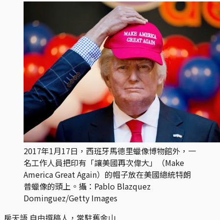
2017年1月17日，西班牙馬德里蠟像博物館外，一
名工作人員把印有「讓美國再次偉大」（Make
America Great Again）的帽子放在美國總統特朗
普蠟像的頭上。攝：Pablo Blazquez
Dominguez/Getty Images
房天語
自由撰稿人，常駐舊金山