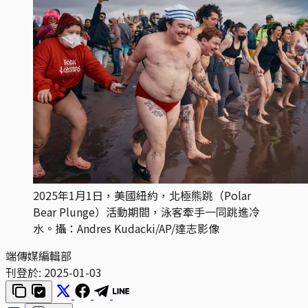
2025年1月1日，美國紐約，北極熊跳（Polar
Bear Plunge）活動期間，泳客牽手一同跳進冷
水。攝：Andres Kudacki/AP/達志影像
端傳媒編輯部
刊登於:
2025-01-03