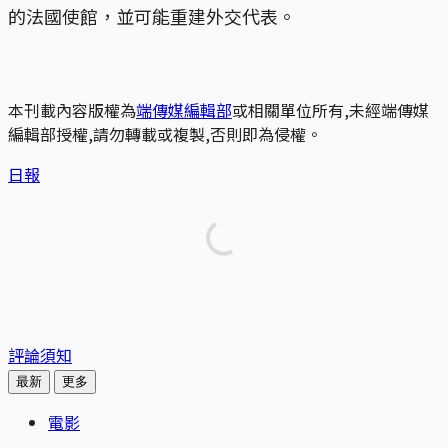
的法國使館，並可能重建外交代表。
本刊載內容版權為
端傳媒編輯部
或相關單位所有,未經端傳媒
編輯部授權,請勿轉載或複製,否則即為侵權。
日報
評論須知
最新
更多
電影