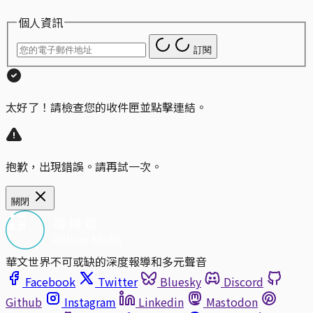
個人資訊
訂閱
太好了！請檢查您的收件匣並點擊連結。
抱歉，出現錯誤。請再試一次。
關閉
華文世界不可或缺的深度報導和多元聲音
Facebook
Twitter
Bluesky
Discord
Github
Instagram
Linkedin
Mastodon