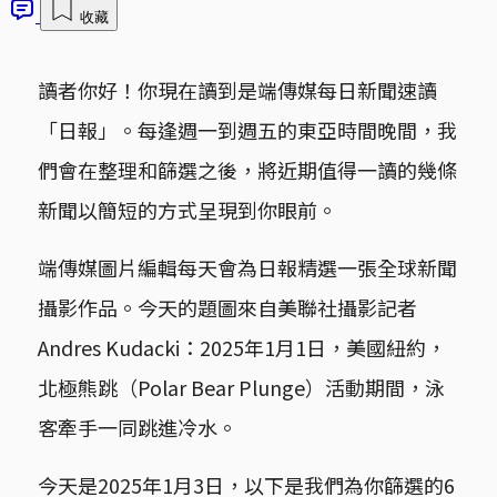
收藏
讀者你好！你現在讀到是端傳媒每日新聞速讀
「日報」。每逢週一到週五的東亞時間晚間，我
們會在整理和篩選之後，將近期值得一讀的幾條
新聞以簡短的方式呈現到你眼前。
端傳媒圖片編輯每天會為日報精選一張全球新聞
攝影作品。今天的題圖來自美聯社攝影記者
Andres Kudacki：2025年1月1日，美國紐約，
北極熊跳（Polar Bear Plunge）活動期間，泳
客牽手一同跳進冷水。
今天是2025年1月3日，以下是我們為你篩選的6