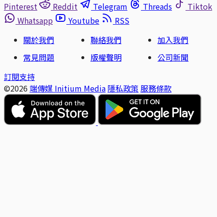
Pinterest
Reddit
Telegram
Threads
Tiktok
Whatsapp
Youtube
RSS
關於我們
聯絡我們
加入我們
常見問題
版權聲明
公司新聞
訂閱支持
©2026
端傳媒 Initium Media
隱私政策
服務條款