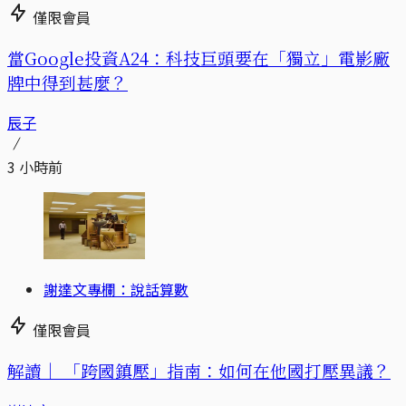
僅限會員
當Google投資A24：科技巨頭要在「獨立」電影廠
牌中得到甚麼？
辰子
3 小時前
謝達文專欄：說話算數
僅限會員
解讀｜
「跨國鎮壓」指南：如何在他國打壓異議？