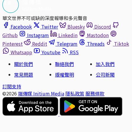
華文世界不可或缺的深度報導和多元聲音
Facebook
Twitter
Bluesky
Discord
Github
Instagram
Linkedin
Mastodon
Pinterest
Reddit
Telegram
Threads
Tiktok
Whatsapp
Youtube
RSS
關於我們
聯絡我們
加入我們
常見問題
版權聲明
公司新聞
訂閱支持
©2026
端傳媒 Initium Media
隱私政策
服務條款