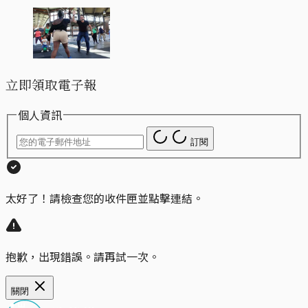
立即領取電子報
個人資訊
訂閱
太好了！請檢查您的收件匣並點擊連結。
抱歉，出現錯誤。請再試一次。
關閉