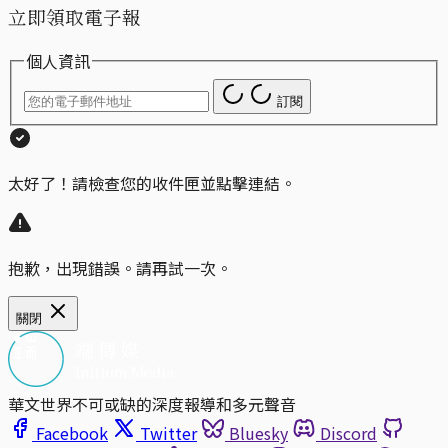
立即領取電子報
個人資訊
訂閱
太好了！請檢查您的收件匣並點擊連結。
抱歉，出現錯誤。請再試一次。
關閉
華文世界不可或缺的深度報導和多元聲音
Facebook
Twitter
Bluesky
Discord