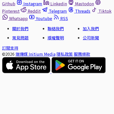
Github
Instagram
Linkedin
Mastodon
Pinterest
Reddit
Telegram
Threads
Tiktok
Whatsapp
Youtube
RSS
關於我們
聯絡我們
加入我們
常見問題
版權聲明
公司新聞
訂閱支持
©2026
端傳媒 Initium Media
隱私政策
服務條款