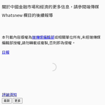
關於中國金融市場和經濟的更多信息，請參閱端傳媒
Whatsnew 欄目的後續報導
本刊載內容版權為
端傳媒編輯部
或相關單位所有,未經端傳媒
編輯部授權,請勿轉載或複製,否則即為侵權。
日報
評論須知
最新
更多