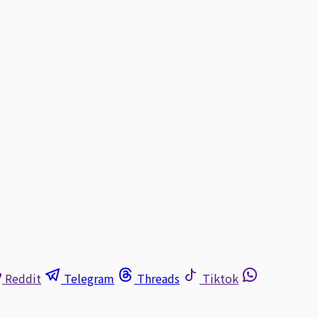
Reddit
Telegram
Threads
Tiktok