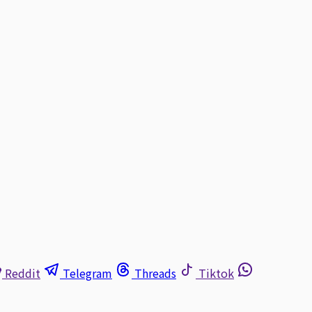
Reddit
Telegram
Threads
Tiktok