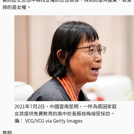
掉的是女權。
2021年7月2日，中國雲南昆明，一所為貧困家庭
女孩提供免費教育的高中校長張桂梅接受採訪。
攝： VCG/VCG via Getty Images
詹時