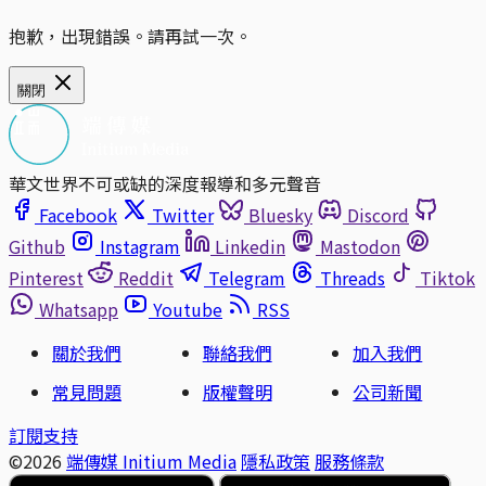
抱歉，出現錯誤。請再試一次。
關閉
華文世界不可或缺的深度報導和多元聲音
Facebook
Twitter
Bluesky
Discord
Github
Instagram
Linkedin
Mastodon
Pinterest
Reddit
Telegram
Threads
Tiktok
Whatsapp
Youtube
RSS
關於我們
聯絡我們
加入我們
常見問題
版權聲明
公司新聞
訂閱支持
©2026
端傳媒 Initium Media
隱私政策
服務條款