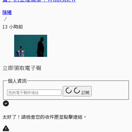
陳曦
13 小時前
立即領取電子報
個人資訊
訂閱
太好了！請檢查您的收件匣並點擊連結。