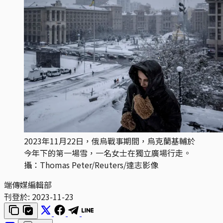
2023年11月22日，俄烏戰事期間，烏克蘭基輔於
今年下的第一場雪，一名女士在獨立廣場行走。
攝：Thomas Peter/Reuters/達志影像
端傳媒編輯部
刊登於:
2023-11-23