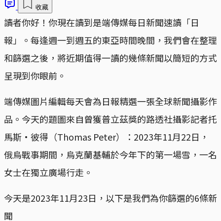
收藏
讀者你好！你現在讀到是端傳媒每日新聞速讀「日
報」。每逢週一到週五的東亞時間晚間，我們會在整理
和篩選之後，將近期值得一讀的幾條新聞以簡短的方式
呈現到你眼前。
端傳媒圖片編輯每天會為日報精選一張全球新聞攝影作
品。今天的題圖來自曾獲普立茲獎的路透社攝影記者托
馬斯·彼得（Thomas Peter）：2023年11月22日，
俄烏戰事期間，烏克蘭基輔於今年下的第一場雪，一名
女士在獨立廣場行走。
今天是2023年11月23日，以下是我們為你篩選的6條新
聞