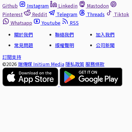
Github
Instagram
Linkedin
Mastodon
Pinterest
Reddit
Telegram
Threads
Tiktok
Whatsapp
Youtube
RSS
關於我們
聯絡我們
加入我們
常見問題
版權聲明
公司新聞
訂閱支持
©2026
端傳媒 Initium Media
隱私政策
服務條款