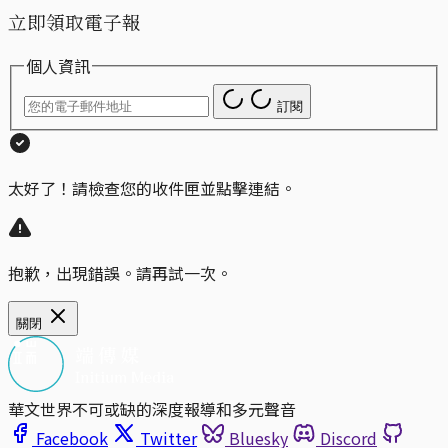
立即領取電子報
個人資訊
訂閱
太好了！請檢查您的收件匣並點擊連結。
抱歉，出現錯誤。請再試一次。
關閉
華文世界不可或缺的深度報導和多元聲音
Facebook
Twitter
Bluesky
Discord