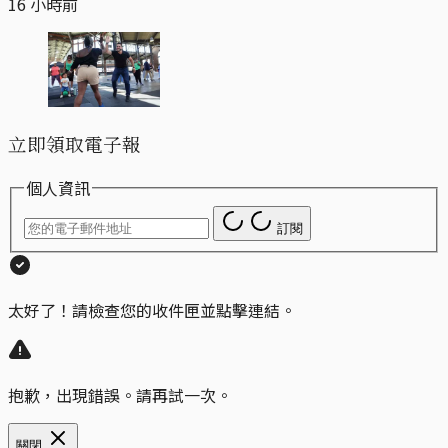
16 小時前
立即領取電子報
個人資訊
訂閱
太好了！請檢查您的收件匣並點擊連結。
抱歉，出現錯誤。請再試一次。
關閉