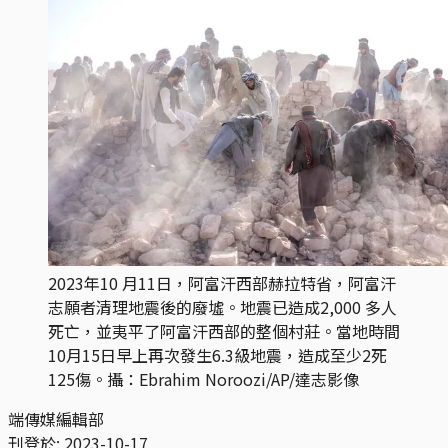
2023年10 月11日，阿富汗西部赫拉特省，阿富汗
志願者清理地震後的廢墟。地震已造成2,000 多人
死亡，並夷平了阿富汗西部的整個村莊。當地時間
10月15日早上再次發生6.3級地震，造成至少2死
125傷。攝：Ebrahim Noroozi/AP/達志影像
端傳媒編輯部
刊登於:
2023-10-17