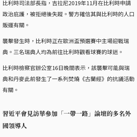
比利時司法部長指，吉拉尼2019年11月在比利時申請
政治庇護，被拒絕後失蹤。警方確信其與比利時的人口
販運有關。
襲擊發生時，比利時正在歐洲盃預選賽中主場迎戰瑞
典。三名瑞典人均為前往比利時觀看球賽的球迷。
比利時檢察官辦公室16日晚間表示，該襲擊可能與瑞
典和丹麥此前發生了一系列焚燒《古蘭經》的抗議活動
有關。
習近平會見訪華參加「一帶一路」論壇的多名外
國領導人