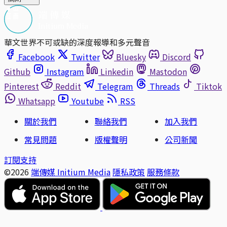
華文世界不可或缺的深度報導和多元聲音
Facebook
Twitter
Bluesky
Discord
Github
Instagram
Linkedin
Mastodon
Pinterest
Reddit
Telegram
Threads
Tiktok
Whatsapp
Youtube
RSS
關於我們
聯絡我們
加入我們
常見問題
版權聲明
公司新聞
訂閱支持
©2026
端傳媒 Initium Media
隱私政策
服務條款