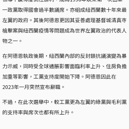
一政黨取得國會過半數議席。亦組成紐西蘭數十年來最
左翼的政府。其後阿德恩更因其妥善處理基督城清真寺
槍擊案與紐西蘭疫情等問題成為世界左翼政治的代表人
物之一。
在阿德恩執政後期，紐西蘭內部的反封鎖抗議演變為暴
力示威，同時受全球通脹影響面臨利率上升、住房負擔
加重等影響，工黨支持度開始下降。阿德恩因此在
2023年一月突然宣布辭職。
不過，在此次選舉中，較工黨更為左翼的綠黨與毛利黨
的支持率與席次也都有所上升。