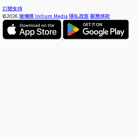
訂閱支持
©2026
端傳媒 Initium Media
隱私政策
服務條款