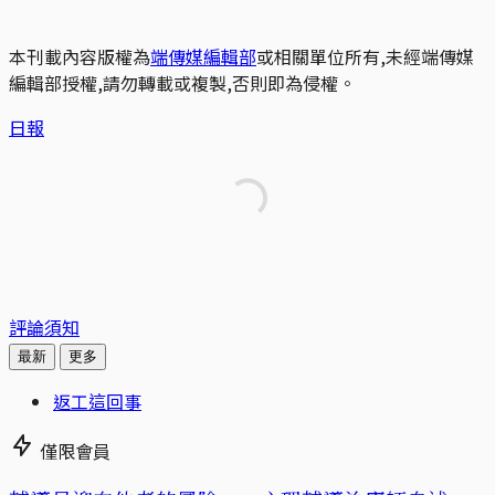
本刊載內容版權為
端傳媒編輯部
或相關單位所有,未經端傳媒
編輯部授權,請勿轉載或複製,否則即為侵權。
日報
評論須知
最新
更多
返工這回事
僅限會員