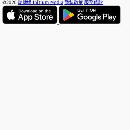
©2026
端傳媒 Initium Media
隱私政策
服務條款