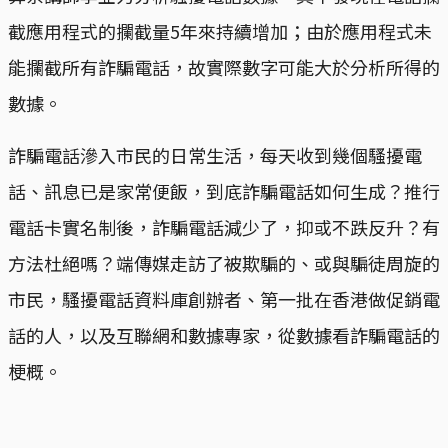
截應用程式的攔截量5年來持續增加；由於應用程式未
能攔截所有詐騙電話，故實際數字可能大於分析所得的
數據。
詐騙電話滲入市民的日常生活，每天收到幾個騷擾電
話、訊息已是家常便飯，到底詐騙電話如何生成？推行
電話卡實名制後，詐騙電話減少了，抑或不跌反升？有
方法杜絕嗎？端傳媒走訪了被欺騙的、或與騙徒周旋的
市民，騷擾電話資料庫創辦者、第一批在香港做促銷電
話的人，以及互聯網和數據專家，從數據看詐騙電話的
梗概。