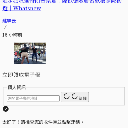
進步派攻進特朗普票倉：薩依德險勝密歇根參院初
選｜Whatsnew
姚拏云
16 小時前
立即領取電子報
個人資訊
訂閱
太好了！請檢查您的收件匣並點擊連結。