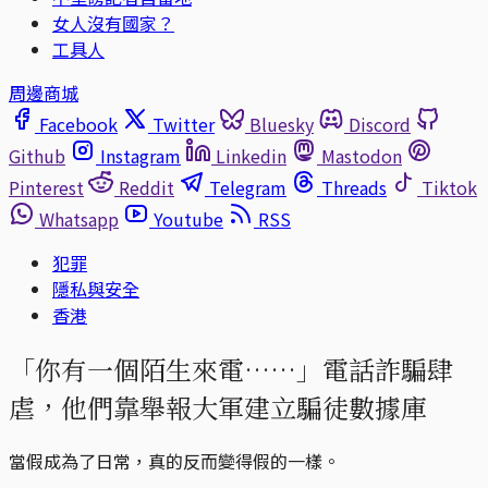
女人沒有國家？
工具人
周邊商城
Facebook
Twitter
Bluesky
Discord
Github
Instagram
Linkedin
Mastodon
Pinterest
Reddit
Telegram
Threads
Tiktok
Whatsapp
Youtube
RSS
犯罪
隱私與安全
香港
「你有一個陌生來電……」電話詐騙肆
虐，他們靠舉報大軍建立騙徒數據庫
當假成為了日常，真的反而變得假的一樣。