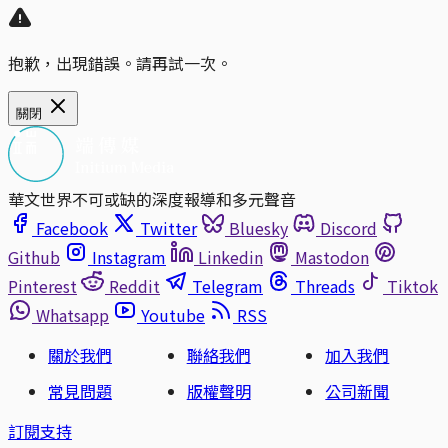
抱歉，出現錯誤。請再試一次。
關閉
華文世界不可或缺的深度報導和多元聲音
Facebook
Twitter
Bluesky
Discord
Github
Instagram
Linkedin
Mastodon
Pinterest
Reddit
Telegram
Threads
Tiktok
Whatsapp
Youtube
RSS
關於我們
聯絡我們
加入我們
常見問題
版權聲明
公司新聞
訂閱支持