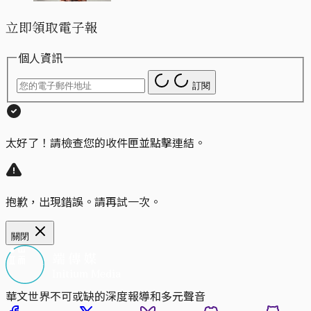
立即領取電子報
個人資訊
訂閱
太好了！請檢查您的收件匣並點擊連結。
抱歉，出現錯誤。請再試一次。
關閉
華文世界不可或缺的深度報導和多元聲音