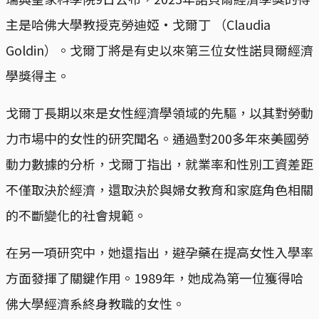
主是哈佛大學教授克勞迪婭·戈爾丁 （Claudia
Goldin）。戈爾丁將是有史以來第三位女性諾貝爾經濟
學獎得主。
戈爾丁長期以來是女性經濟學領域的先驅，以其對勞動
力市場中的女性的研究聞名。通過對200多年來美國勞
動力數據的分析，戈爾丁指出，就業率和性別工資差距
不僅取決於經濟，還取決於與婦女教育和家庭角色相關
的不斷變化的社會規範。
在另一項研究中，她還指出，避孕藥在提高女性入學率
方面發揮了關鍵作用。1989年，她成為第一位獲得哈
佛大學經濟系終身教職的女性。