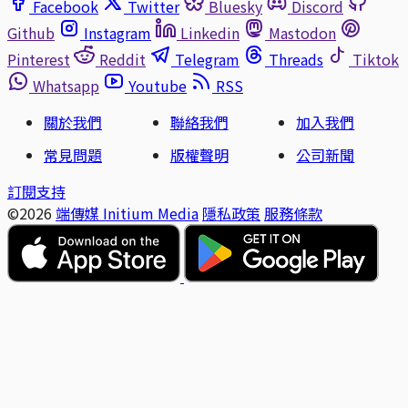
Facebook
Twitter
Bluesky
Discord
Github
Instagram
Linkedin
Mastodon
Pinterest
Reddit
Telegram
Threads
Tiktok
Whatsapp
Youtube
RSS
關於我們
聯絡我們
加入我們
常見問題
版權聲明
公司新聞
訂閱支持
©2026
端傳媒 Initium Media
隱私政策
服務條款