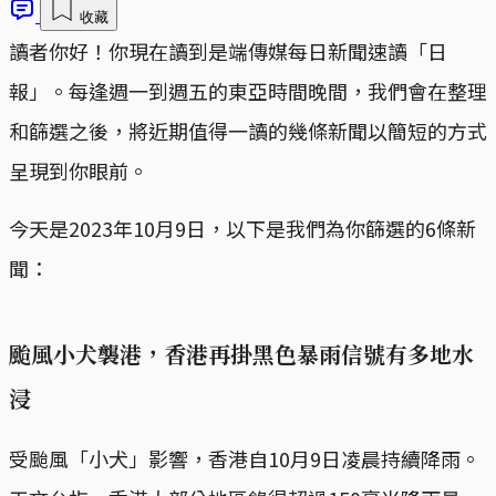
收藏
讀者你好！你現在讀到是端傳媒每日新聞速讀「日
報」。每逢週一到週五的東亞時間晚間，我們會在整理
和篩選之後，將近期值得一讀的幾條新聞以簡短的方式
呈現到你眼前。
今天是2023年10月9日，以下是我們為你篩選的6條新
聞：
颱風小犬襲港，香港再掛黑色暴雨信號有多地水
浸
受颱風「小犬」影響，香港自10月9日凌晨持續降雨。