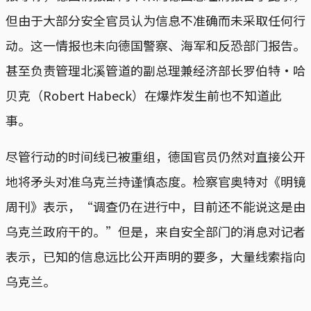
但由于大部分安全官员认为信息不准确而未采取任何行
动。这一情报也未向德国警察、海军和反恐部门报告。
甚至负责管理北溪管道的副总理兼经济部长罗伯特·哈
贝克（Robert Habeck）在爆炸发生前也不知道此
事。
尽管行动的时间线已被重组，德国官员仍然对直接公开
地将矛头对准乌克兰持谨慎态度。检察官奥特对《明镜
周刊》表示，“调查仍在进行中，目前还不能说这是由
乌克兰政府干的。”但是，来自安全部门的消息对记者
表示，已知的信息远比公开声明的要多，大量线索指向
乌克兰。