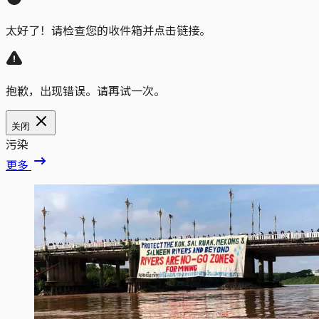
太好了！请检查您的收件箱并点击链接。
抱歉，出现错误。请再试一次。
关闭
污染
更多