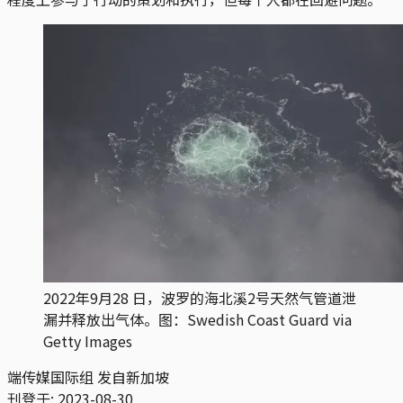
2022年9月28 日，波罗的海北溪2号天然气管道泄
漏并释放出气体。图：Swedish Coast Guard via
Getty Images
端传媒国际组 发自新加坡
刊登于:
2023-08-30