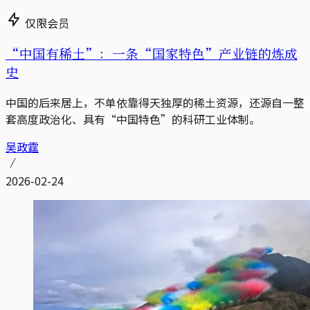
仅限会员
“中国有稀土”：一条“国家特色”产业链的炼成
史
中国的后来居上，不单依靠得天独厚的稀土资源，还源自一整
套高度政治化、具有“中国特色”的科研工业体制。
吴政霆
2026-02-24