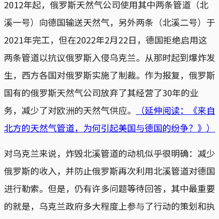
2012年起，俄罗斯天然气公司使用其中两条管道（北
溪一号）向德国输送天然气，另外两条（北溪二号）于
2021年完工，但在2022年2月22日，德国拒绝启用这
两条管道以抗议俄罗斯入侵乌克兰。从那时起到爆炸发
生，西方各国对俄罗斯实施了制裁。作为报复，俄罗斯
国有的俄罗斯天然气公司放弃了其经营了30年的业
务，减少了对欧洲的天然气供应。
（延伸阅读：《来自
北方的天然气管道，为何引起美国与德国的纷争？》）
对乌克兰来说，炸毁北溪管道的动机似乎很明确：减少
俄罗斯的收入，并防止俄罗斯再次利用北溪管道对德国
进行勒索。但是，仍有许多问题等待回答，其中最重要
的就是，乌克兰政府多大程度上参与了行动的策划和执