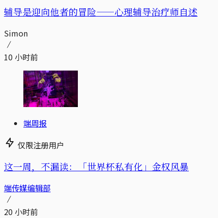
辅导是迎向他者的冒险——心理辅导治疗师自述
Simon
10 小时前
端周报
仅限注册用户
这一周，不漏读：「世界杯私有化」金权风暴
端传媒编辑部
20 小时前