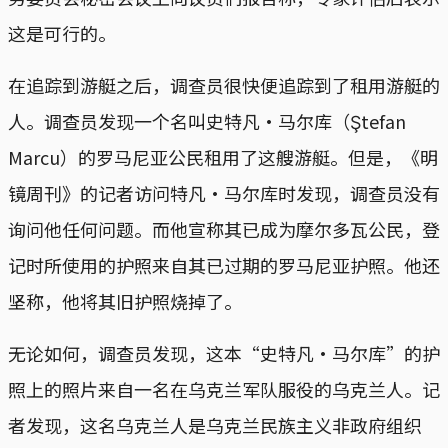
这是可行的。
在追踪到游艇之后，调查员很快便追踪到了租用游艇的
人。调查员发现一个名叫史特凡·马尔库（Ştefan
Marcu）的罗马尼亚公民租用了这艘游艇。但是，《明
镜周刊》的记者访问特凡·马尔库时发现，调查员没有
询问他任何问题。而他宣称其已成为摩尔多瓦公民，登
记时所使用的护照来自其已过期的罗马尼亚护照。他还
坚称，他将其旧护照烧掉了。
无论如何，调查员发现，这本“史特凡·马尔库”的护
照上的照片来自一名在乌克兰军队服役的乌克兰人。记
者发现，这名乌克兰人是乌克兰民族主义非政府组织