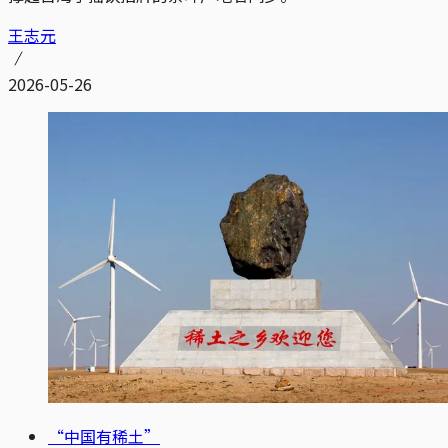
王志元
2026-05-26
“中国有稀土”