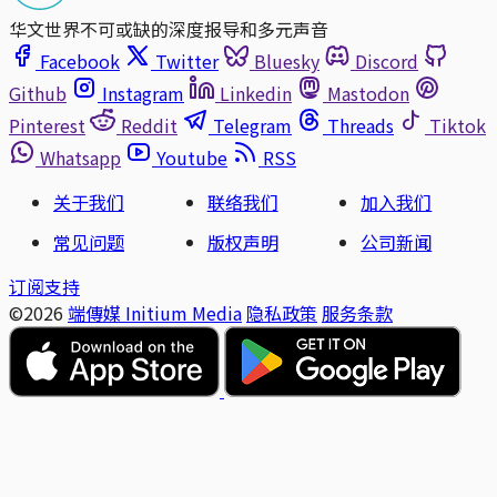
华文世界不可或缺的深度报导和多元声音
Facebook
Twitter
Bluesky
Discord
Github
Instagram
Linkedin
Mastodon
Pinterest
Reddit
Telegram
Threads
Tiktok
Whatsapp
Youtube
RSS
关于我们
联络我们
加入我们
常见问题
版权声明
公司新闻
订阅支持
©2026
端傳媒 Initium Media
隐私政策
服务条款