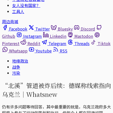
女人没有国家？
工具人
周边商城
Facebook
Twitter
Bluesky
Discord
Github
Instagram
Linkedin
Mastodon
Pinterest
Reddit
Telegram
Threads
Tiktok
Whatsapp
Youtube
RSS
地缘政治
战争
污染
“北溪”管道被炸后续：德媒称线索指向
乌克兰｜Whatsnew
仍有许多问题等待回答，其中最重要的就是，乌克兰政府多大
程度上参与了行动的策划和执行，但每个人都在回避问题。