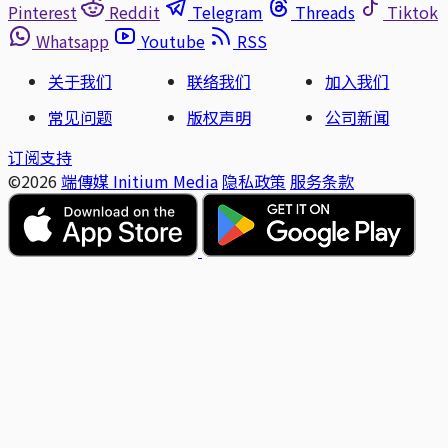
Pinterest
Reddit
Telegram
Threads
Tiktok
Whatsapp
Youtube
RSS
关于我们
联络我们
加入我们
常见问题
版权声明
公司新闻
订阅支持
©2026
端傳媒 Initium Media
隐私政策
服务条款