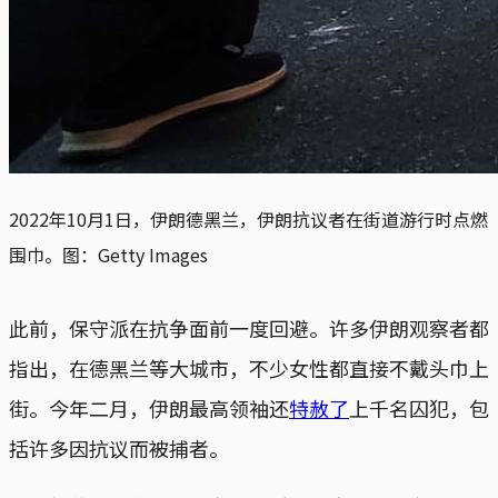
2022年10月1日，伊朗德黑兰，伊朗抗议者在街道游行时点燃
围巾。图：Getty Images
此前，保守派在抗争面前一度回避。许多伊朗观察者都
指出，在德黑兰等大城市，不少女性都直接不戴头巾上
街。今年二月，伊朗最高领袖还
特赦了
上千名囚犯，包
括许多因抗议而被捕者。