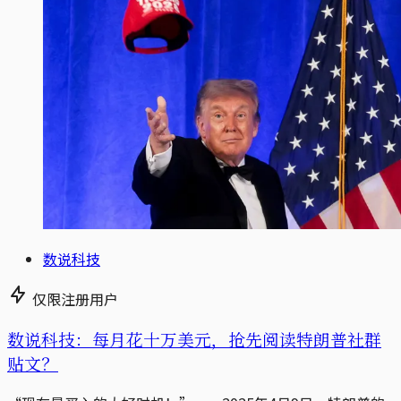
数说科技
仅限注册用户
数说科技：每月花十万美元，抢先阅读特朗普社群
贴文？