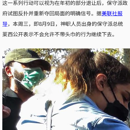
这一系列行动可以视为在年初的部分退让后，保守派政
府试图反扑并重新夺回局面的明确信号。据
美联社报
导
，本周三，即8月9日，神职人员出身的保守派总统
莱西公开表示不会允许不带头巾的行为继续下去。