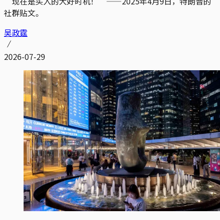
“现在是买入的大好时机！”——2025年4月9日，特朗普的
社群贴文。
吴政霆
2026-07-29