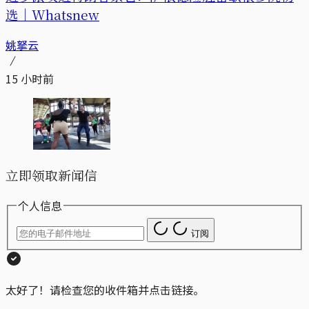
选｜Whatsnew
姚拏云
15 小时前
立即领取新闻信
个人信息
订阅
太好了！请检查您的收件箱并点击链接。