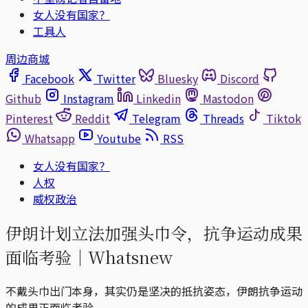
女人没有国家？
工具人
周边商城
Facebook
Twitter
Bluesky
Discord
Github
Instagram
Linkedin
Mastodon
Pinterest
Reddit
Telegram
Threads
Tiktok
Whatsapp
Youtube
RSS
女人没有国家？
人权
威权政治
伊朗计划立法加强头巾令，抗争运动成果
面临考验｜Whatsnew
不戴头巾出门本身，其实仍是坚决的抵抗姿态，伊朗抗争运动
的成果正面临考验。