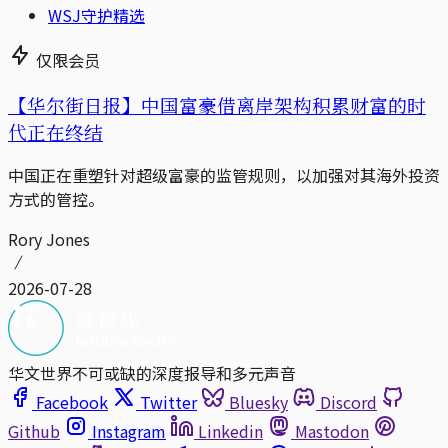
WSJ守护精选
仅限会员
【华尔街日报】中国富豪借离岸架构积累财富的时
代正在终结
中国正在重塑针对超级富豪的监管规则，以加强对其海外投资
方式的管控。
Rory Jones
2026-07-28
华文世界不可或缺的深度报导和多元声音
Facebook
Twitter
Bluesky
Discord
Github
Instagram
Linkedin
Mastodon