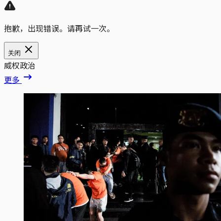
抱歉，出现错误。请再试一次。
关闭
威权政治
更多