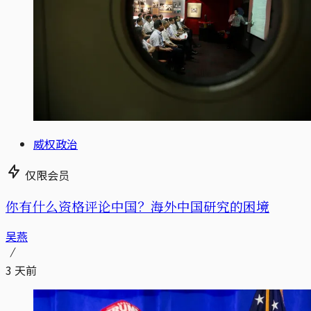
威权政治
仅限会员
你有什么资格评论中国？海外中国研究的困境
吴燕
3 天前