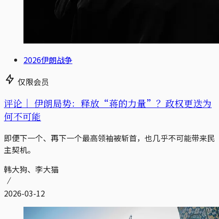
2026伊朗战争
仅限会员
评论｜
伊朗局势：释放“蒋的力量”？政权更迭为
何不可能
即便下一个、再下一个最高领袖被斩首，也几乎不可能带来民
主契机。
韩大狗、李大猫
2026-03-12