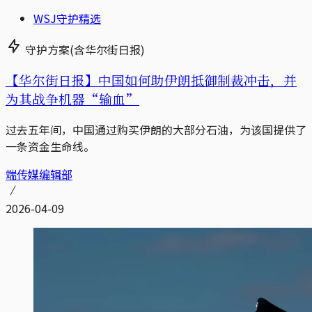
WSJ守护精选
守护方案(含华尔街日报)
【华尔街日报】中国如何助伊朗抵御制裁冲击，并
为其战争机器“输血”
过去五年间，中国通过购买伊朗的大部分石油，为该国提供了
一条资金生命线。
端传媒编辑部
2026-04-09