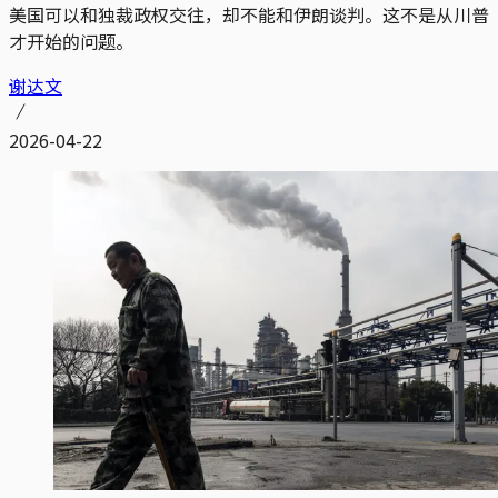
美国可以和独裁政权交往，却不能和伊朗谈判。这不是从川普
才开始的问题。
谢达文
2026-04-22