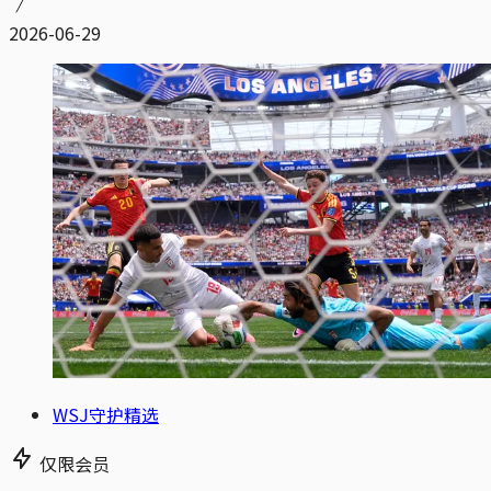
2026-06-29
WSJ守护精选
仅限会员