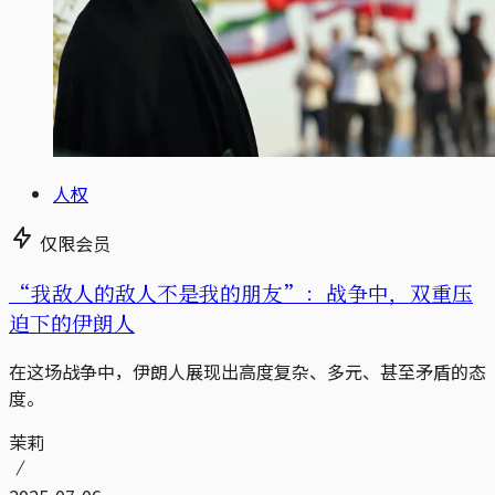
人权
仅限会员
“我敌人的敌人不是我的朋友”：战争中，双重压
迫下的伊朗人
在这场战争中，伊朗人展现出高度复杂、多元、甚至矛盾的态
度。
茉莉