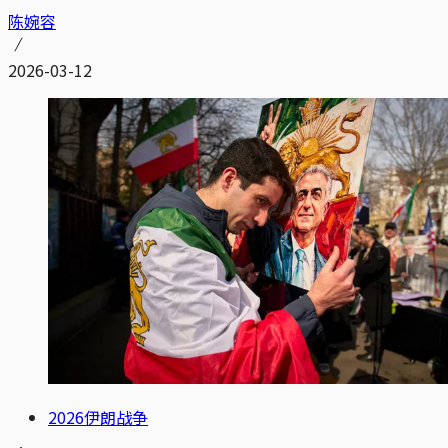
陈婉容
2026-03-12
2026伊朗战争