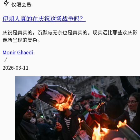
仅限会员
伊朗人真的在庆祝这场战争吗？
庆祝是真实的，沉默与无奈也是真实的。现实远比那些欢庆影
像所呈现的复杂。
Monir Ghaedi
2026-03-11