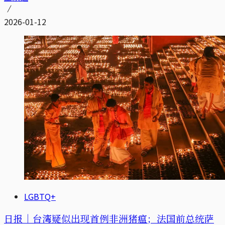
2026-01-12
LGBTQ+
日报｜台湾疑似出现首例非洲猪瘟；法国前总统萨