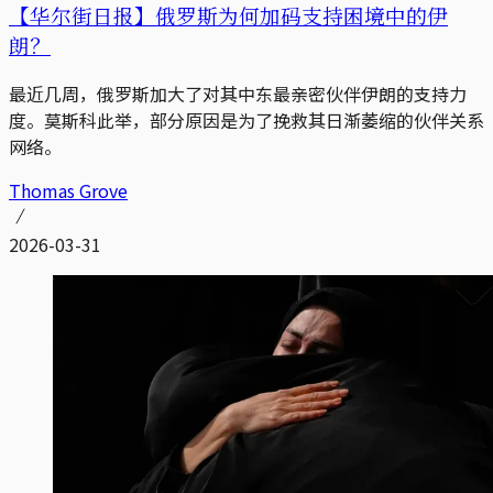
【华尔街日报】俄罗斯为何加码支持困境中的伊
朗？
最近几周，俄罗斯加大了对其中东最亲密伙伴伊朗的支持力
度。莫斯科此举，部分原因是为了挽救其日渐萎缩的伙伴关系
网络。
Thomas Grove
2026-03-31