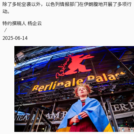
除了多轮空袭以外，以色列情报部门在伊朗腹地开展了多项行
动。
特约撰稿人 杨企云
2025-06-14