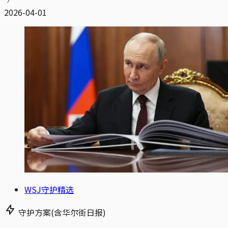
2026-04-01
WSJ守护精选
守护方案(含华尔街日报)