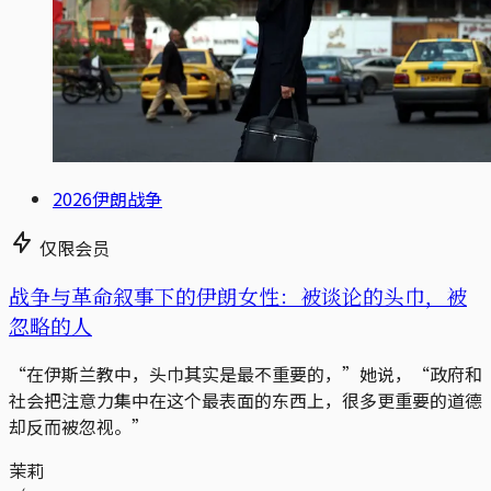
2026伊朗战争
仅限会员
战争与革命叙事下的伊朗女性：被谈论的头巾，被
忽略的人
“在伊斯兰教中，头巾其实是最不重要的，”她说，“政府和
社会把注意力集中在这个最表面的东西上，很多更重要的道德
却反而被忽视。”
茉莉