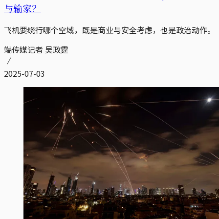
与输家？
飞机要绕行哪个空域，既是商业与安全考虑，也是政治动作。
端传媒记者 吴政霆
2025-07-03