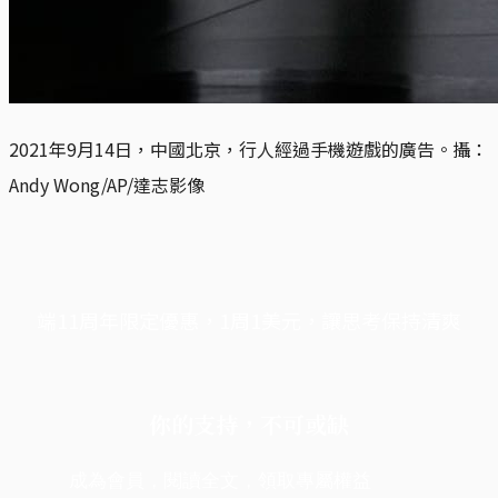
2021年9月14日，中國北京，行人經過手機遊戲的廣告。攝：
Andy Wong/AP/達志影像
端11周年限定優惠，1周1美元，讓思考保持清爽
你的支持，不可或缺
成為會員，閱讀全文，領取專屬權益