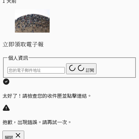
1 天前
立即領取電子報
個人資訊
訂閱
太好了！請檢查您的收件匣並點擊連結。
抱歉，出現錯誤。請再試一次。
關閉