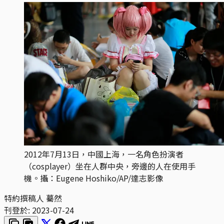
2012年7月13日，中國上海，一名角色扮演者
（cosplayer）坐在人群中央，旁邊的人在使用手
機。攝：Eugene Hoshiko/AP/達志影像
特約撰稿人 驀然
刊登於:
2023-07-24