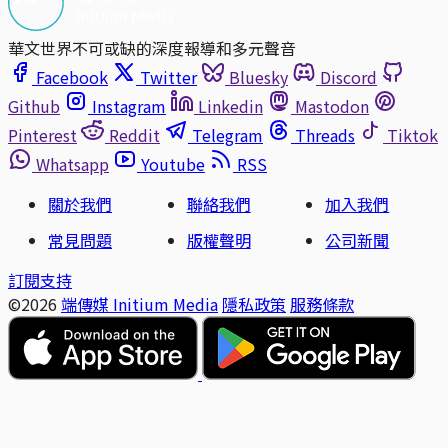
華文世界不可或缺的深度報導和多元聲音
Facebook
Twitter
Bluesky
Discord
Github
Instagram
Linkedin
Mastodon
Pinterest
Reddit
Telegram
Threads
Tiktok
Whatsapp
Youtube
RSS
關於我們
聯絡我們
加入我們
常見問題
版權聲明
公司新聞
訂閱支持
©2026
端傳媒 Initium Media
隱私政策
服務條款