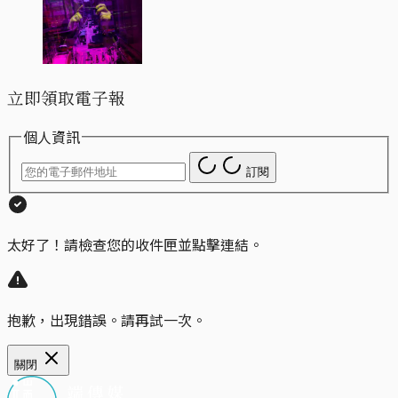
立即領取電子報
個人資訊
訂閱
太好了！請檢查您的收件匣並點擊連結。
抱歉，出現錯誤。請再試一次。
關閉