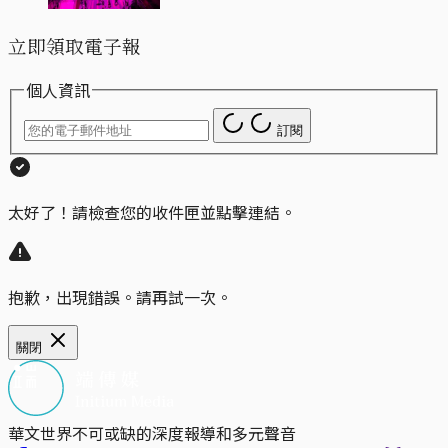
立即領取電子報
個人資訊
訂閱
太好了！請檢查您的收件匣並點擊連結。
抱歉，出現錯誤。請再試一次。
關閉
華文世界不可或缺的深度報導和多元聲音