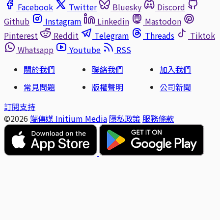
Facebook
Twitter
Bluesky
Discord
Github
Instagram
Linkedin
Mastodon
Pinterest
Reddit
Telegram
Threads
Tiktok
Whatsapp
Youtube
RSS
關於我們
聯絡我們
加入我們
常見問題
版權聲明
公司新聞
訂閱支持
©2026
端傳媒 Initium Media
隱私政策
服務條款