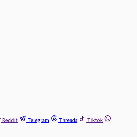
Reddit
Telegram
Threads
Tiktok