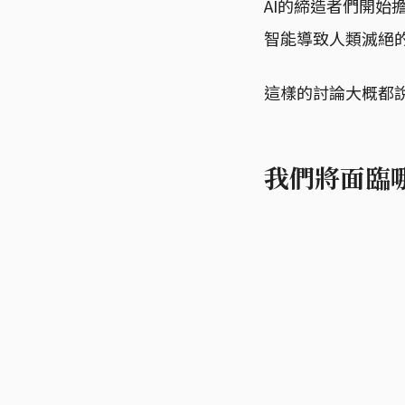
AI的締造者們開始
智能導致人類滅絕
這樣的討論大概都
我們將面臨