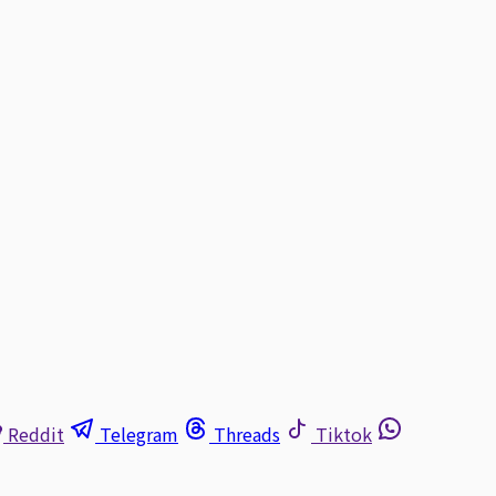
Reddit
Telegram
Threads
Tiktok