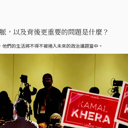
脈，以及背後更重要的問題是什麼？
，他們的生活將不得不被捲入未來的政治議題當中。