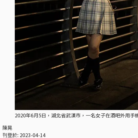
2020年6月5日，湖北省武漢市，一名女子在酒吧外用手
陳晃
刊登於:
2023-04-14