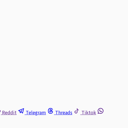
Reddit
Telegram
Threads
Tiktok