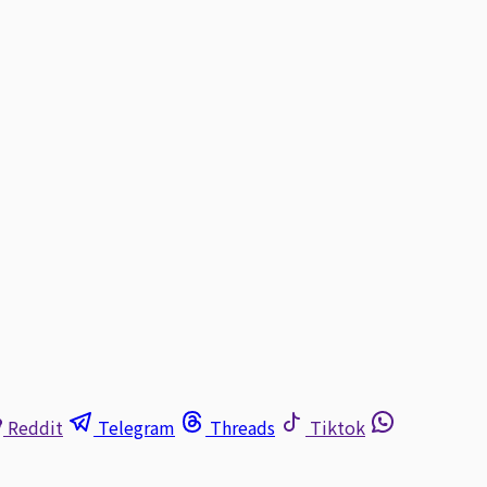
Reddit
Telegram
Threads
Tiktok