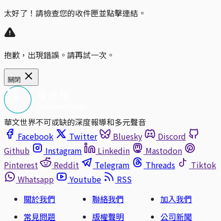
太好了！請檢查您的收件匣並點擊連結。
抱歉，出現錯誤。請再試一次。
關閉
華文世界不可或缺的深度報導和多元聲音
Facebook
Twitter
Bluesky
Discord
Github
Instagram
Linkedin
Mastodon
Pinterest
Reddit
Telegram
Threads
Tiktok
Whatsapp
Youtube
RSS
關於我們
聯絡我們
加入我們
常見問題
版權聲明
公司新聞