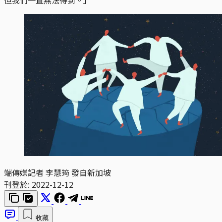
端傳媒記者 李慧筠 發自新加坡
刊登於:
2022-12-12
收藏