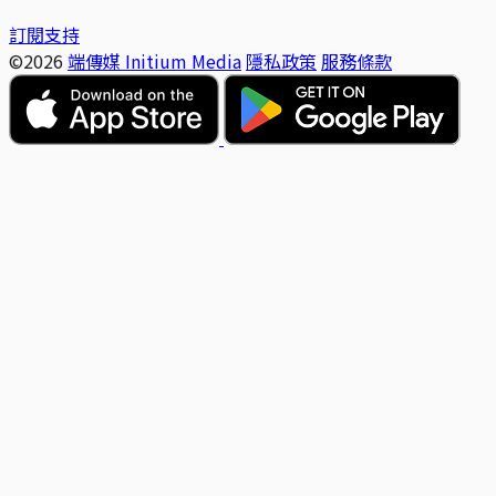
訂閱支持
©2026
端傳媒 Initium Media
隱私政策
服務條款