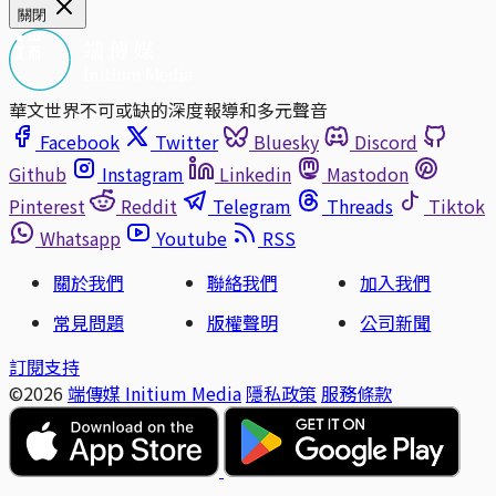
關閉
華文世界不可或缺的深度報導和多元聲音
Facebook
Twitter
Bluesky
Discord
Github
Instagram
Linkedin
Mastodon
Pinterest
Reddit
Telegram
Threads
Tiktok
Whatsapp
Youtube
RSS
關於我們
聯絡我們
加入我們
常見問題
版權聲明
公司新聞
訂閱支持
©2026
端傳媒 Initium Media
隱私政策
服務條款