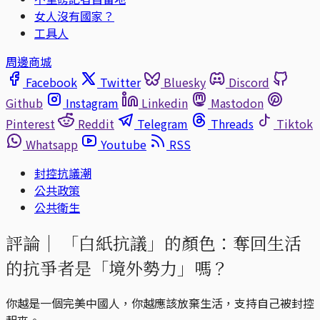
女人沒有國家？
工具人
周邊商城
Facebook
Twitter
Bluesky
Discord
Github
Instagram
Linkedin
Mastodon
Pinterest
Reddit
Telegram
Threads
Tiktok
Whatsapp
Youtube
RSS
封控抗議潮
公共政策
公共衛生
評論｜
「白紙抗議」的顏色：奪回生活
的抗爭者是「境外勢力」嗎？
你越是一個完美中國人，你越應該放棄生活，支持自己被封控
起來。