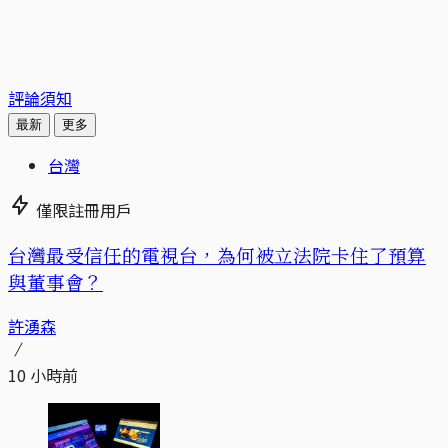
評論須知
最新
更多
台灣
僅限註冊用戶
台灣最受信任的電視台，為何被立法院卡住了預算
與董事會？
許湧森
10 小時前