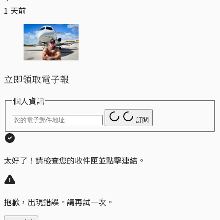
1 天前
立即領取電子報
個人資訊
訂閱
太好了！請檢查您的收件匣並點擊連結。
抱歉，出現錯誤。請再試一次。