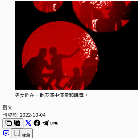
男女們在一個表演中演奏和跳舞。
劉文
刊登於:
2022-10-04
收藏