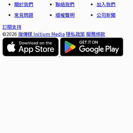
關於我們
聯絡我們
加入我們
常見問題
版權聲明
公司新聞
訂閱支持
©2026
端傳媒 Initium Media
隱私政策
服務條款