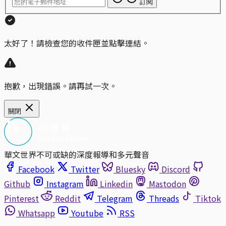
訂閱
太好了！請檢查您的收件匣並點擊連結。
抱歉，出現錯誤。請再試一次。
關閉
華文世界不可或缺的深度報導和多元聲音
Facebook
Twitter
Bluesky
Discord
Github
Instagram
Linkedin
Mastodon
Pinterest
Reddit
Telegram
Threads
Tiktok
Whatsapp
Youtube
RSS