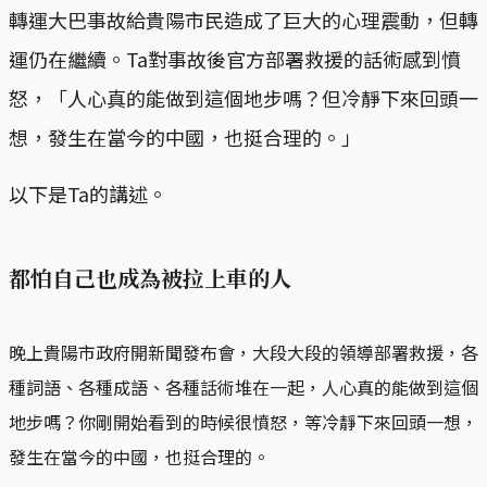
轉運大巴事故給貴陽市民造成了巨大的心理震動，但轉
運仍在繼續。Ta對事故後官方部署救援的話術感到憤
怒，「人心真的能做到這個地步嗎？但冷靜下來回頭一
想，發生在當今的中國，也挺合理的。」
以下是Ta的講述。
都怕自己也成為被拉上車的人
晚上貴陽市政府開新聞發布會，大段大段的領導部署救援，各
種詞語、各種成語、各種話術堆在一起，人心真的能做到這個
地步嗎？你剛開始看到的時候很憤怒，等冷靜下來回頭一想，
發生在當今的中國，也挺合理的。