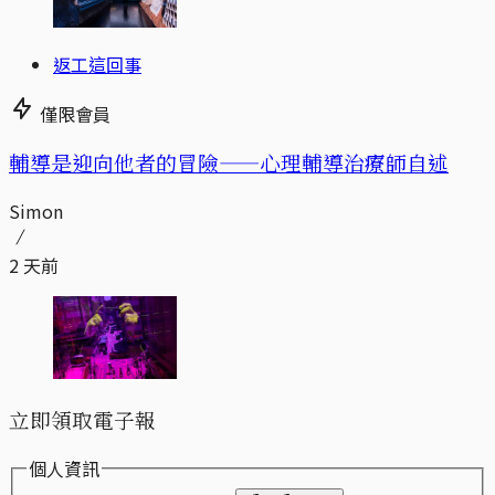
返工這回事
僅限會員
輔導是迎向他者的冒險——心理輔導治療師自述
Simon
2 天前
立即領取電子報
個人資訊