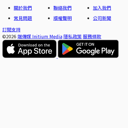
關於我們
聯絡我們
加入我們
常見問題
版權聲明
公司新聞
訂閱支持
©2026
端傳媒 Initium Media
隱私政策
服務條款