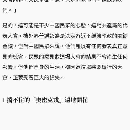
們。 」
是的，這可能是不少中國民眾的心態。這場共產黨的代
表大會，被外界普遍認為是決定習近平繼續執政的關鍵
會議，但對中國民眾來說，他們難以有任何發表真正意
見的機會，民眾的意見對這場大會的結果不會產生任何
影響。但他們自身的生活，卻因為這場將要舉行的大
會，正蒙受著巨大的損失。
1 擋不住的「奧密克戎」遍地開花