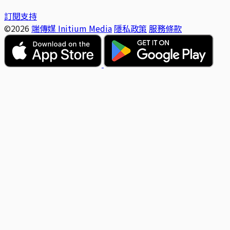
訂閱支持
©2026
端傳媒 Initium Media
隱私政策
服務條款