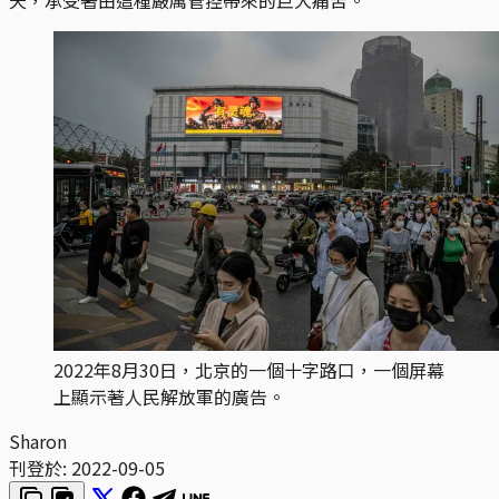
2022年8月30日，北京的一個十字路口，一個屏幕
上顯示著人民解放軍的廣告。
Sharon
刊登於:
2022-09-05