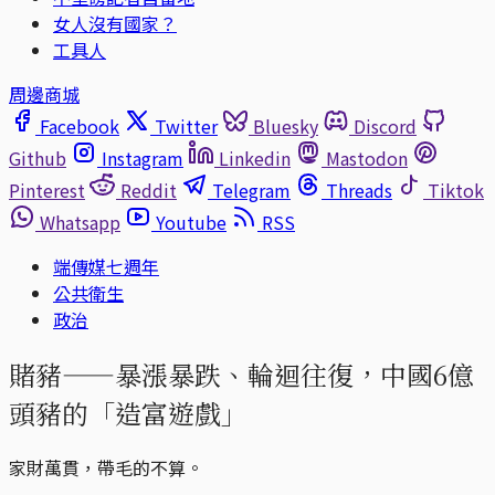
女人沒有國家？
工具人
周邊商城
Facebook
Twitter
Bluesky
Discord
Github
Instagram
Linkedin
Mastodon
Pinterest
Reddit
Telegram
Threads
Tiktok
Whatsapp
Youtube
RSS
端傳媒七週年
公共衛生
政治
賭豬——暴漲暴跌、輪迴往復，中國6億
頭豬的「造富遊戲」
家財萬貫，帶毛的不算。