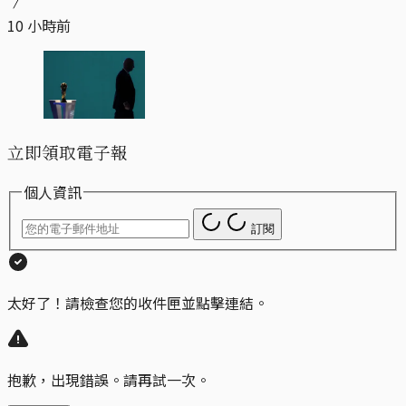
10 小時前
立即領取電子報
個人資訊
訂閱
太好了！請檢查您的收件匣並點擊連結。
抱歉，出現錯誤。請再試一次。