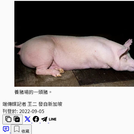
養豬場的一頭豬。
端傳媒記者 王二 發自新加坡
刊登於:
2022-09-05
收藏