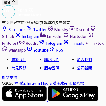
關閉
華文世界不可或缺的深度報導和多元聲音
Facebook
Twitter
Bluesky
Discord
Github
Instagram
Linkedin
Mastodon
Pinterest
Reddit
Telegram
Threads
Tiktok
Whatsapp
Youtube
RSS
關於我們
聯絡我們
加入我們
常見問題
版權聲明
公司新聞
訂閱支持
©2026
端傳媒 Initium Media
隱私政策
服務條款