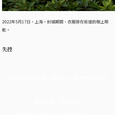
2022年5月17日，上海，封城期間，衣服掛在街道的樹上晾
乾。
失控
端11周年限定優惠，1周1美元，讓思考保持清爽
你的支持，不可或缺
成為會員，閱讀全文，領取專屬權益