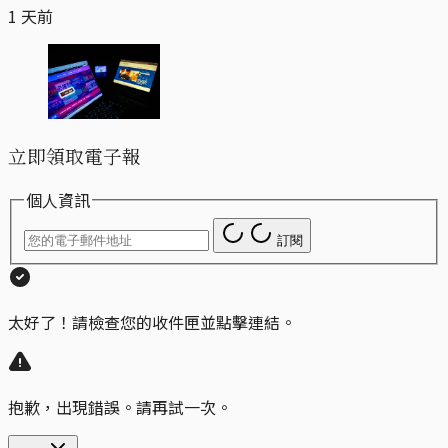
1 天前
立即領取電子報
個人資訊
訂閱
太好了！請檢查您的收件匣並點擊連結。
抱歉，出現錯誤。請再試一次。