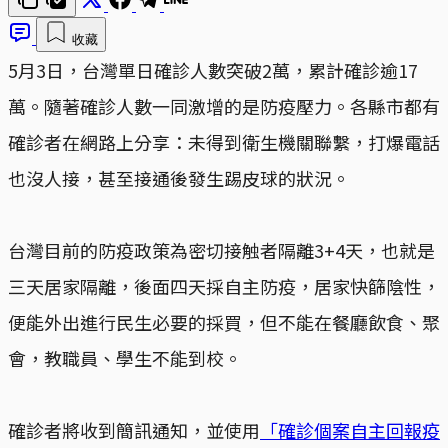
收藏
5月3日，台灣單日確診人數突破2萬，累計確診逾17
萬。隨著確診人數一同激增的是防疫壓力。各縣市都有
確診者在網路上分享：未得到衛生機關聯繫，打爆電話
也沒人接，甚至接通後發生踢皮球的狀況。
台灣目前的防疫政策為密切接触者隔離3+4天，也就是
三天居家隔離，後面四天採自主防疫，居家快篩陰性，
便能外出進行民生必要的採買，但不能在餐廳飲食、聚
會，教職員、學生不能到校。
確診者將收到簡訊通知，並使用
「確診個案自主回報疫