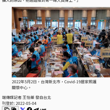
2022年5月2日，台灣新北市，Covid-19居家照護
關懷中心。
端傳媒記者 王怡蓁 發自台北
刊登於:
2022-05-04