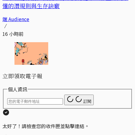
懂的潛規則與生存訣竅
端 Audience
16 小時前
立即領取電子報
個人資訊
訂閱
太好了！請檢查您的收件匣並點擊連結。