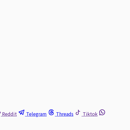
Reddit
Telegram
Threads
Tiktok