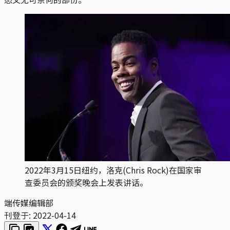
2022年3月15日纽约，洛克(Chris Rock)在国家审
查委员会的颁奖晚会上发表讲话。
端传媒编辑部
刊登于:
2022-04-14