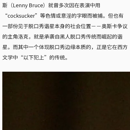
斯（Lenny Bruce）就曾多次因在表演中用
“cocksucker”等色情或意淫的字眼而被捕。但也有
一部份见于脱口秀谐星本身的社会位置－－奥斯卡争议
的主角洛克，就是承袭自黑人脱口秀传统而崛起的谐
星。而其中一个体现脱口秀边缘本质的，正是它在西方
文学中“以下犯上”的传统。